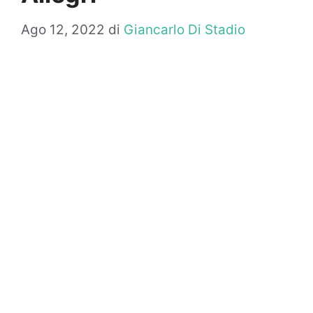
Ago 12, 2022
di
Giancarlo Di Stadio