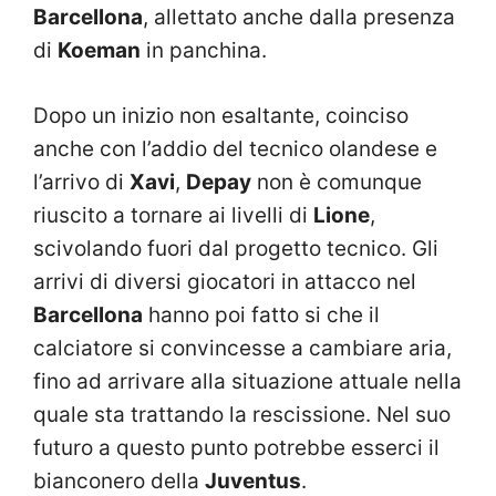
Barcellona
, allettato anche dalla presenza
di
Koeman
in panchina.
Dopo un inizio non esaltante, coinciso
anche con l’addio del tecnico olandese e
l’arrivo di
Xavi
,
Depay
non è comunque
riuscito a tornare ai livelli di
Lione
,
scivolando fuori dal progetto tecnico. Gli
arrivi di diversi giocatori in attacco nel
Barcellona
hanno poi fatto si che il
calciatore si convincesse a cambiare aria,
fino ad arrivare alla situazione attuale nella
quale sta trattando la rescissione. Nel suo
futuro a questo punto potrebbe esserci il
bianconero della
Juventus
.