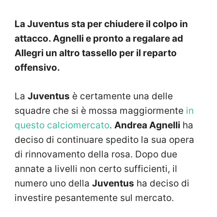
La Juventus sta per chiudere il colpo in
attacco. Agnelli e pronto a regalare ad
Allegri un altro tassello per il reparto
offensivo.
La
Juventus
è certamente una delle
squadre che si è mossa maggiormente
in
questo calciomercato
.
Andrea Agnelli
ha
deciso di continuare spedito la sua opera
di rinnovamento della rosa. Dopo due
annate a livelli non certo sufficienti, il
numero uno della
Juventus
ha deciso di
investire pesantemente sul mercato.