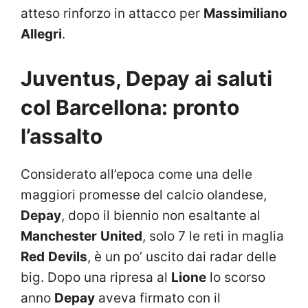
atteso rinforzo in attacco per
Massimiliano
Allegri
.
Juventus, Depay ai saluti
col Barcellona: pronto
l’assalto
Considerato all’epoca come una delle
maggiori promesse del calcio olandese,
Depay
, dopo il biennio non esaltante al
Manchester
United
, solo 7 le reti in maglia
Red
Devils
, è un po’ uscito dai radar delle
big. Dopo una ripresa al
Lione
lo scorso
anno
Depay
aveva firmato con il