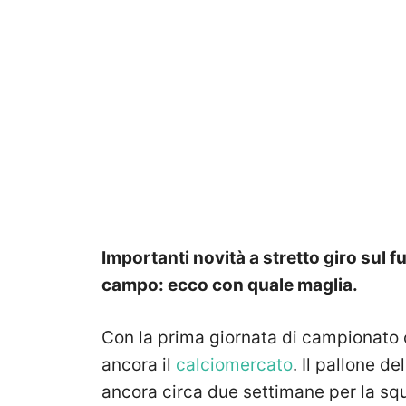
Importanti novità a stretto giro sul 
campo: ecco con quale maglia.
Con la prima giornata di campionato 
ancora il
calciomercato
. Il pallone del
ancora circa due settimane per la sq