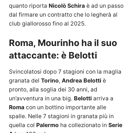
quanto riporta
Nicolò Schira
è ad un passo
dal firmare un contratto che lo legherà al
club giallorosso fino al 2025.
Roma, Mourinho ha il suo
attaccante: è Belotti
Svincolatosi dopo 7 stagioni con la maglia
granata del
Torino
,
Andrea
Belotti
è
pronto, alla soglia dei 30 anni, ad
un’avventura in una big.
Belotti
arriva a
Roma
con un bottino importante alle
spalle. Nelle 7 stagioni in granata più in
quella col
Palermo
ha collezionato in
Serie