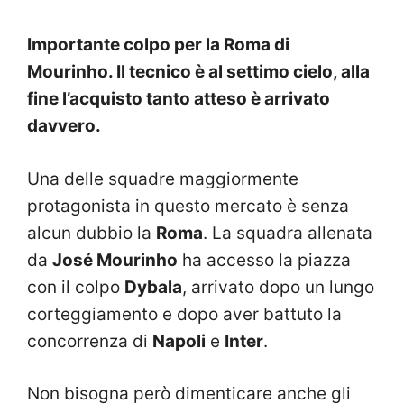
Importante colpo per la Roma di
Mourinho. Il tecnico è al settimo cielo, alla
fine l’acquisto tanto atteso è arrivato
davvero.
Una delle squadre maggiormente
protagonista in questo mercato è senza
alcun dubbio la
Roma
. La squadra allenata
da
José Mourinho
ha accesso la piazza
con il colpo
Dybala
, arrivato dopo un lungo
corteggiamento e dopo aver battuto la
concorrenza di
Napoli
e
Inter
.
Non bisogna però dimenticare anche gli