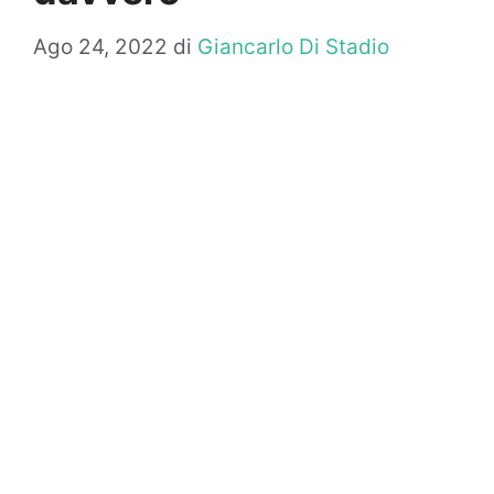
Ago 24, 2022
di
Giancarlo Di Stadio