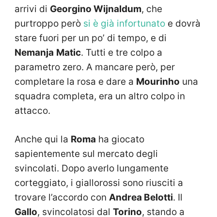
arrivi di
Georgino Wijnaldum
, che
purtroppo però
si è già infortunato
e dovrà
stare fuori per un po’ di tempo, e di
Nemanja
Matic
. Tutti e tre colpo a
parametro zero. A mancare però, per
completare la rosa e dare a
Mourinho
una
squadra completa, era un altro colpo in
attacco.
Anche qui la
Roma
ha giocato
sapientemente sul mercato degli
svincolati. Dopo averlo lungamente
corteggiato, i giallorossi sono riusciti a
trovare l’accordo con
Andrea Belotti
. Il
Gallo
, svincolatosi dal
Torino
, stando a