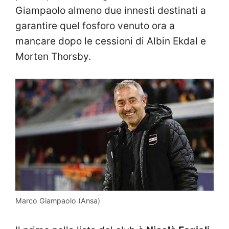
Giampaolo almeno due innesti destinati a
garantire quel fosforo venuto ora a
mancare dopo le cessioni di Albin Ekdal e
Morten Thorsby.
Marco Giampaolo (Ansa)