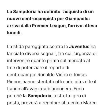
La Sampdoria ha definito l’acquisto di un
nuovo centrocampista per Giampaolo:
arriva dalla Premier League, l’arrivo atteso
lunedì.
La sfida pareggiata contro la
Juventus
ha
lanciato diversi segnali, tra cui l’urgenza di
intervenire quanto prima sul mercato al
fine di potenziare il reparto di
centrocampo. Ronaldo Vieira e Tomas
Rincon hanno stentato offrendo più volte il
fianco all’avanzata bianconera. Ecco
perché la
Sampdoria
, a stretto giro di
posta, proverà a regalare al tecnico Marco