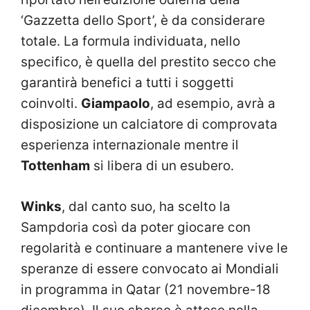
‘Gazzetta dello Sport’, è da considerare
totale. La formula individuata, nello
specifico, è quella del prestito secco che
garantirà benefici a tutti i soggetti
coinvolti.
Giampaolo
, ad esempio, avrà a
disposizione un calciatore di comprovata
esperienza internazionale mentre il
Tottenham
si libera di un esubero.
Winks
, dal canto suo, ha scelto la
Sampdoria così da poter giocare con
regolarità e continuare a mantenere vive le
speranze di essere convocato ai Mondiali
in programma in Qatar (21 novembre-18