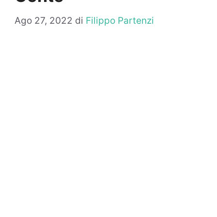
Ago 27, 2022
di
Filippo Partenzi