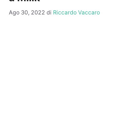
Ago 30, 2022
di
Riccardo Vaccaro