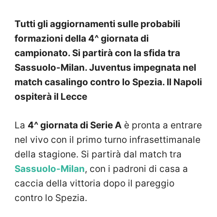
Tutti gli aggiornamenti sulle probabili
formazioni della 4^ giornata di
campionato. Si partirà con la sfida tra
Sassuolo-Milan. Juventus impegnata nel
match casalingo contro lo Spezia. Il Napoli
ospiterà il Lecce
La
4^ giornata di Serie A
è pronta a entrare
nel vivo con il primo turno infrasettimanale
della stagione. Si partirà dal match tra
Sassuolo-Milan
, con i padroni di casa a
caccia della vittoria dopo il pareggio
contro lo Spezia.