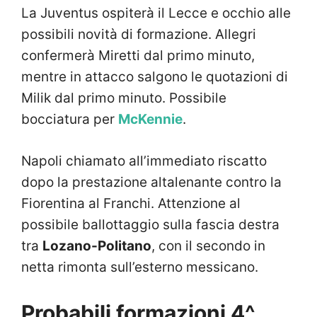
La Juventus ospiterà il Lecce e occhio alle
possibili novità di formazione. Allegri
confermerà Miretti dal primo minuto,
mentre in attacco salgono le quotazioni di
Milik dal primo minuto. Possibile
bocciatura per
McKennie
.
Napoli chiamato all’immediato riscatto
dopo la prestazione altalenante contro la
Fiorentina al Franchi. Attenzione al
possibile ballottaggio sulla fascia destra
tra
Lozano-Politano
, con il secondo in
netta rimonta sull’esterno messicano.
Probabili formazioni 4^