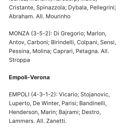
Cristante, Spinazzola; Dybala, Pellegrini;
Abraham. All. Mourinho
MONZA (3-5-2): Di Gregorio; Marlon,
Antov, Carboni; Birindelli, Colpani, Sensi,
Pessina, Molina; Caprari, Petagna. All.
Stroppa
Empoli-Verona
EMPOLI (4-3-1-2): Vicario; Stojanovic,
Luperto, De Winter, Parisi; Bandinelli,
Henderson, Marin; Bajrami; Destro,
Lammers. All. Zanetti.