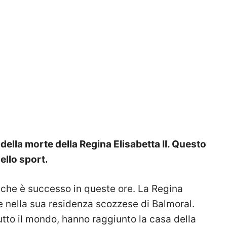
 della morte della Regina Elisabetta II. Questo
ello sport.
 che è successo in queste ore. La Regina
e nella sua residenza scozzese di Balmoral.
tutto il mondo, hanno raggiunto la casa della