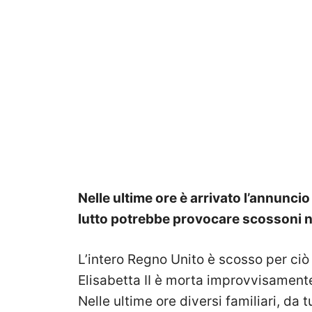
Nelle ultime ore è arrivato l’annuncio
lutto potrebbe provocare scossoni n
L’intero Regno Unito è scosso per ciò
Elisabetta II è morta improvvisament
Nelle ultime ore diversi familiari, da 