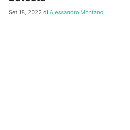
Set 18, 2022
di
Alessandro Montano