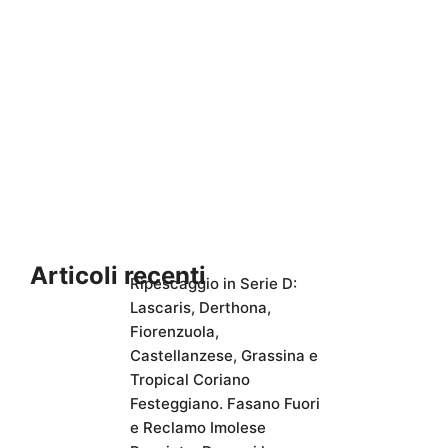
Articoli recenti
Ripescaggio in Serie D:
Lascaris, Derthona,
Fiorenzuola,
Castellanzese, Grassina e
Tropical Coriano
Festeggiano. Fasano Fuori
e Reclamo Imolese