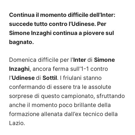
Continua il momento difficile dell’Inter:
succede tutto contro l’Udinese. Per
Simone Inzaghi continua a piovere sul
bagnato.
Domenica difficile per l’
Inter
di
Simone
Inzaghi
, ancora ferma sull’1-1 contro
l’
Udinese
di
Sottil
. I friulani stanno
confermando di essere tra le assolute
sorprese di questo campionato, sfruttando
anche il momento poco brillante della
formazione allenata dall’ex tecnico della
Lazio.