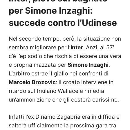
per Simone Inzaghi:
succede contro l’Udinese
Nel secondo tempo, però, la situazione non
sembra migliorare per l’
Inter
. Anzi, al 57′
c’è l’episodio che rischia di essere una vera
e propria mazzata per
Simone Inzaghi
.
L’arbitro estrae il giallo nei confronti di
Marcelo Brozovic
: il croato interviene in
ritardo sul friulano Wallace e rimedia
un’ammonizione che gli costerà carissimo.
Infatti l’ex Dinamo Zagabria era in diffida e
salterà ufficialmente la prossima gara tra