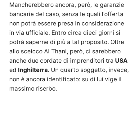
Mancherebbero ancora, però, le garanzie
bancarie del caso, senza le quali l’offerta
non potrà essere presa in considerazione
in via ufficiale. Entro circa dieci giorni si
potrà saperne di più a tal proposito. Oltre
allo sceicco Al Thani, però, ci sarebbero
anche due cordate di imprenditori tra
USA
ed
Inghilterra
. Un quarto soggetto, invece,
non è ancora identificato: su di lui vige il
massimo riserbo.