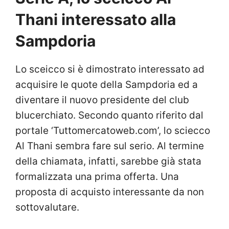
Thani interessato alla
Sampdoria
Lo sceicco si è dimostrato interessato ad
acquisire le quote della Sampdoria ed a
diventare il nuovo presidente del club
blucerchiato. Secondo quanto riferito dal
portale ‘Tuttomercatoweb.com’, lo sciecco
Al Thani sembra fare sul serio. Al termine
della chiamata, infatti, sarebbe già stata
formalizzata una prima offerta. Una
proposta di acquisto interessante da non
sottovalutare.