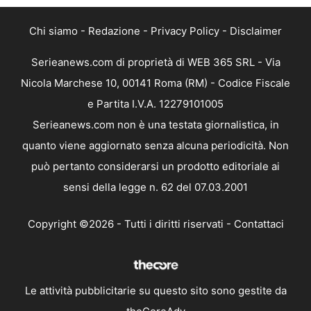
Chi siamo
-
Redazione
-
Privacy Policy
-
Disclaimer
Serieanews.com di proprietà di WEB 365 SRL - Via
Nicola Marchese 10, 00141 Roma (RM) - Codice Fiscale
e Partita I.V.A. 12279101005
Serieanews.com non è una testata giornalistica, in
quanto viene aggiornato senza alcuna periodicità. Non
può pertanto considerarsi un prodotto editoriale ai
sensi della legge n. 62 del 07.03.2001
Copyright ©2026 - Tutti i diritti riservati -
Contattaci
Le attività pubblicitarie su questo sito sono gestite da