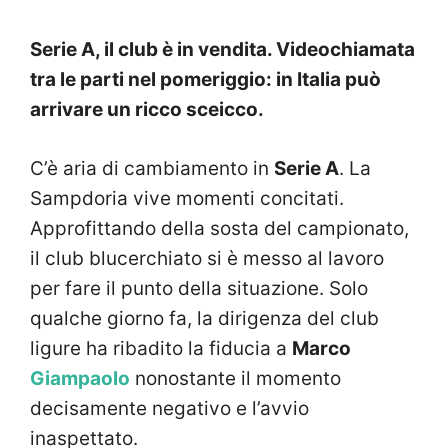
Serie A, il club è in vendita. Videochiamata
tra le parti nel pomeriggio: in Italia può
arrivare un ricco sceicco.
C’è aria di cambiamento in
Serie A
. La
Sampdoria vive momenti concitati.
Approfittando della sosta del campionato,
il club blucerchiato si è messo al lavoro
per fare il punto della situazione. Solo
qualche giorno fa, la dirigenza del club
ligure ha ribadito la fiducia a
Marco
Giampaolo
nonostante il momento
decisamente negativo e l’avvio
inaspettato.