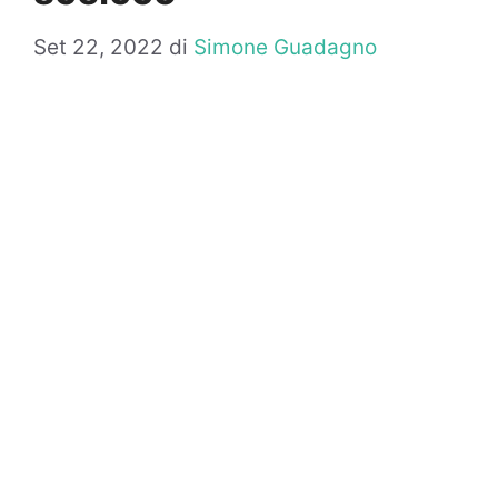
Set 22, 2022
di
Simone Guadagno