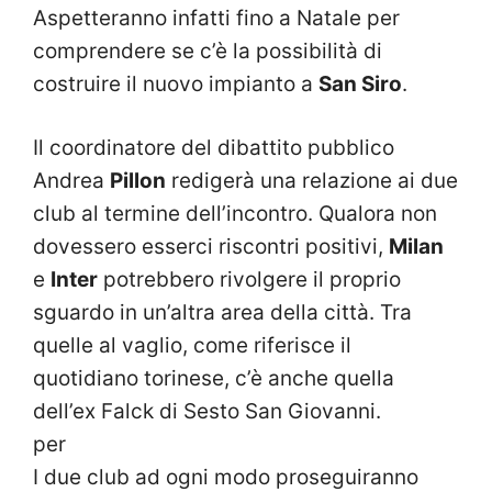
Aspetteranno infatti fino a Natale per
comprendere se c’è la possibilità di
costruire il nuovo impianto a
San Siro
.
Il coordinatore del dibattito pubblico
Andrea
Pillon
redigerà una relazione ai due
club al termine dell’incontro. Qualora non
dovessero esserci riscontri positivi,
Milan
e
Inter
potrebbero rivolgere il proprio
sguardo in un’altra area della città. Tra
quelle al vaglio, come riferisce il
quotidiano torinese, c’è anche quella
dell’ex Falck di Sesto San Giovanni.
per
I due club ad ogni modo proseguiranno