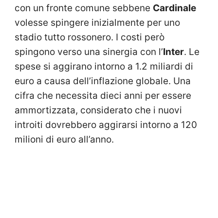
con un fronte comune sebbene
Cardinale
volesse spingere inizialmente per uno
stadio tutto rossonero. I costi però
spingono verso una sinergia con l’
Inter
. Le
spese si aggirano intorno a 1.2 miliardi di
euro a causa dell’inflazione globale. Una
cifra che necessita dieci anni per essere
ammortizzata, considerato che i nuovi
introiti dovrebbero aggirarsi intorno a 120
milioni di euro all’anno.