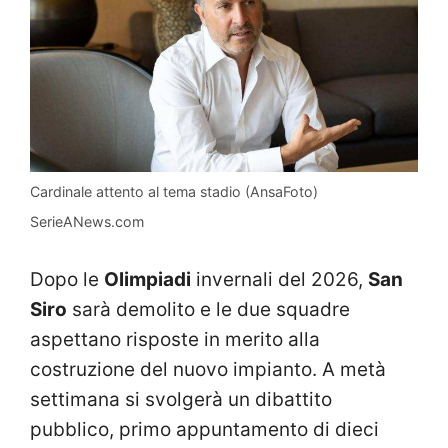
Cardinale attento al tema stadio (AnsaFoto)
SerieANews.com
Dopo le
Olimpiadi
invernali del 2026,
San
Siro
sarà demolito e le due squadre
aspettano risposte in merito alla
costruzione del nuovo impianto. A metà
settimana si svolgerà un dibattito
pubblico, primo appuntamento di dieci