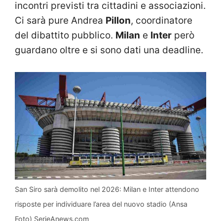
incontri previsti tra cittadini e associazioni.
Ci sarà pure Andrea
Pillon
, coordinatore
del dibattito pubblico.
Milan
e
Inter
però
guardano oltre e si sono dati una deadline.
San Siro sarà demolito nel 2026: Milan e Inter attendono
risposte per individuare l’area del nuovo stadio (Ansa
Foto) SerieAnews.com