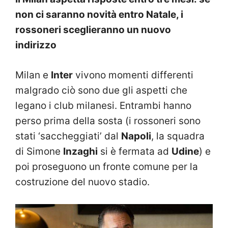
non ci saranno novità entro Natale, i
rossoneri sceglieranno un nuovo
indirizzo
Milan e
Inter
vivono momenti differenti
malgrado ciò sono due gli aspetti che
legano i club milanesi. Entrambi hanno
perso prima della sosta (i rossoneri sono
stati ‘saccheggiati’ dal
Napoli
, la squadra
di Simone
Inzaghi
si è fermata ad
Udine
) e
poi proseguono un fronte comune per la
costruzione del nuovo stadio.