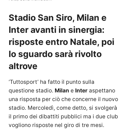
Stadio San Siro, Milan e
Inter avanti in sinergia:
risposte entro Natale, poi
lo sguardo sarà rivolto
altrove
‘Tuttosport’ ha fatto il punto sulla
questione stadio.
Milan
e
Inter
aspettano
una risposta per ciò che concerne il nuovo
stadio. Mercoledì, come detto, si svolgerà
il primo dei dibattiti pubblici ma i due club
vogliono risposte nel giro di tre mesi.