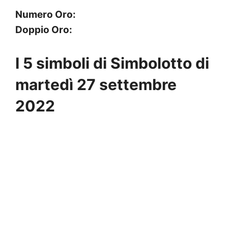
Numero Oro:
Doppio Oro:
I 5 simboli di Simbolotto di
martedì 27 settembre
2022