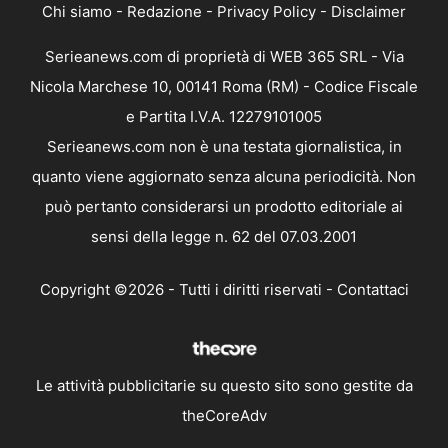
Chi siamo
-
Redazione
-
Privacy Policy
-
Disclaimer
Serieanews.com di proprietà di WEB 365 SRL - Via
Nicola Marchese 10, 00141 Roma (RM) - Codice Fiscale
e Partita I.V.A. 12279101005
Serieanews.com non è una testata giornalistica, in
quanto viene aggiornato senza alcuna periodicità. Non
può pertanto considerarsi un prodotto editoriale ai
sensi della legge n. 62 del 07.03.2001
Copyright ©2026 - Tutti i diritti riservati -
Contattaci
Le attività pubblicitarie su questo sito sono gestite da
theCoreAdv