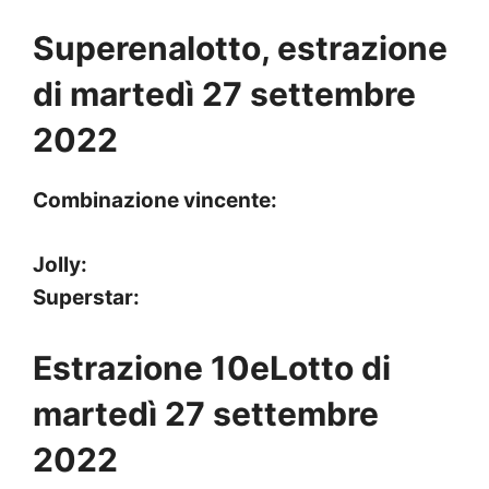
Superenalotto, estrazione
di martedì 27 settembre
2022
Combinazione vincente:
Jolly:
Superstar:
Estrazione 10eLotto di
martedì 27 settembre
2022