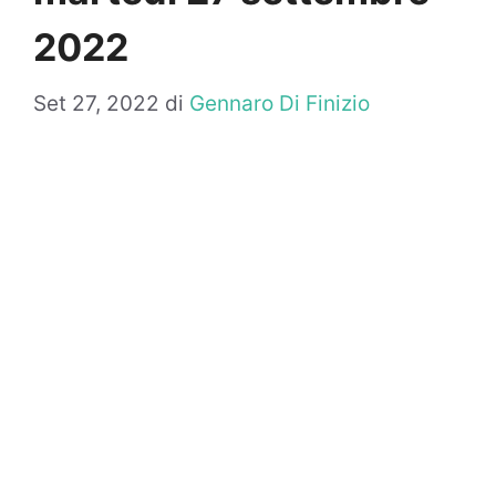
2022
Set 27, 2022
di
Gennaro Di Finizio