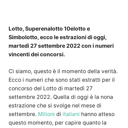
Lotto, Superenalotto 10elotto e
Simbolotto, ecco le estrazioni di oggi,
martedì 27 settembre
2022 con i numeri
vincenti dei concorsi.
Ci siamo, questo è il momento della verità.
Ecco i
numeri
che sono stati estratti per il
concorso del Lotto
di martedì 27
settembre 2022.
Quella di oggi è la nona
estrazione che si svolge nel mese di
settembre.
Milioni
di
italiani
hanno atteso
questo momento, per capire quanto la