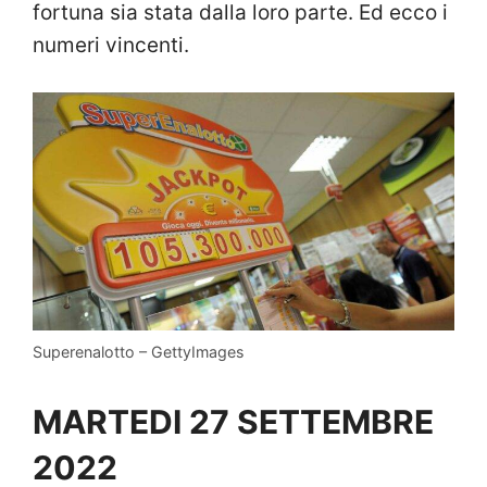
fortuna sia stata dalla loro parte. Ed ecco i
numeri vincenti.
Superenalotto – GettyImages
MARTEDI 27 SETTEMBRE
2022