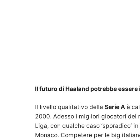
Il futuro di Haaland potrebbe essere 
Il livello qualitativo della
Serie A
è cal
2000. Adesso i migliori giocatori del
Liga, con qualche caso ‘sporadico’ i
Monaco. Competere per le big italiane