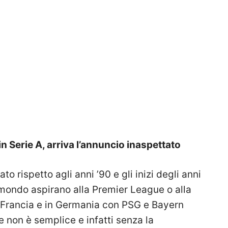
in Serie A, arriva l’annuncio inaspettato
ato rispetto agli anni ’90 e gli inizi degli anni
 mondo aspirano alla Premier League o alla
n Francia e in Germania con PSG e Bayern
 non è semplice e infatti senza la