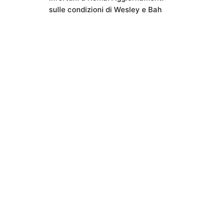
sulle condizioni di Wesley e Bah