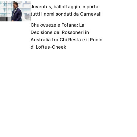
Juventus, ballottaggio in porta:
tutti i nomi sondati da Carnevali
Chukwueze e Fofana: La
Decisione dei Rossoneri in
Australia tra Chi Resta e il Ruolo
di Loftus-Cheek