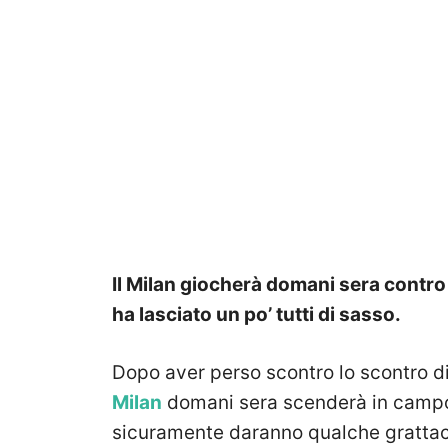
Il Milan giocherà domani sera contro 
ha lasciato un po’ tutti di sasso.
Dopo aver perso scontro lo scontro di
Milan
domani sera scenderà in campo
sicuramente daranno qualche grattaca