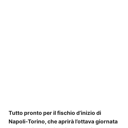
Tutto pronto per il fischio d’inizio di
Napoli-Torino, che aprirà l’ottava giornata