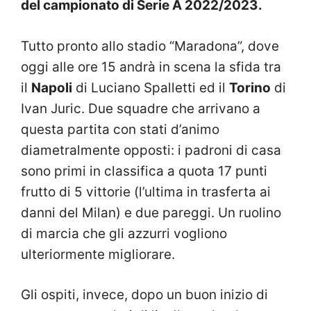
del campionato di Serie A 2022/2023.
Tutto pronto allo stadio “Maradona”, dove
oggi alle ore 15 andrà in scena la sfida tra
il
Napoli
di Luciano Spalletti ed il
Torino
di
Ivan Juric. Due squadre che arrivano a
questa partita con stati d’animo
diametralmente opposti: i padroni di casa
sono primi in classifica a quota 17 punti
frutto di 5 vittorie (l’ultima in trasferta ai
danni del Milan) e due pareggi. Un ruolino
di marcia che gli azzurri vogliono
ulteriormente migliorare.
Gli ospiti, invece, dopo un buon inizio di