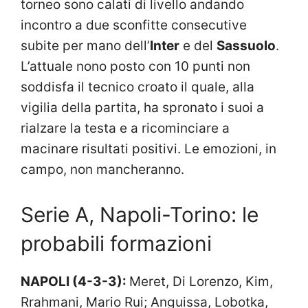
torneo sono calati di livello andando
incontro a due sconfitte consecutive
subite per mano dell’
Inter
e del
Sassuolo
.
L’attuale nono posto con 10 punti non
soddisfa il tecnico croato il quale, alla
vigilia della partita, ha spronato i suoi a
rialzare la testa e a ricominciare a
macinare risultati positivi. Le emozioni, in
campo, non mancheranno.
Serie A, Napoli-Torino: le
probabili formazioni
NAPOLI (4-3-3):
Meret, Di Lorenzo, Kim,
Rrahmani, Mario Rui; Anguissa, Lobotka,