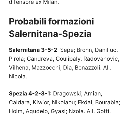
difensore ex Milan.
Probabili formazioni
Salernitana-Spezia
Salernitana 3-5-2
: Sepe; Bronn, Daniliuc,
Pirola; Candreva, Coulibaly, Radovanovic,
Vilhena, Mazzocchi; Dia, Bonazzoli. All.
Nicola.
Spezia 4-2-3-1
: Dragowski; Amian,
Caldara, Kiwior, Nikolaou; Ekdal, Bourabia;
Holm, Agudelo, Gyasi; Nzola. All. Gotti.