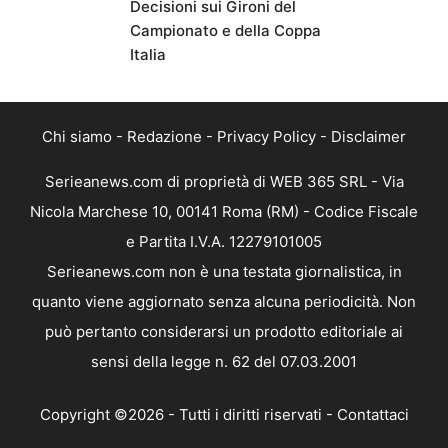
Decisioni sui Gironi del
Campionato e della Coppa
Italia
Chi siamo
-
Redazione
-
Privacy Policy
-
Disclaimer
Serieanews.com di proprietà di WEB 365 SRL - Via
Nicola Marchese 10, 00141 Roma (RM) - Codice Fiscale
e Partita I.V.A. 12279101005
Serieanews.com non è una testata giornalistica, in
quanto viene aggiornato senza alcuna periodicità. Non
può pertanto considerarsi un prodotto editoriale ai
sensi della legge n. 62 del 07.03.2001
Copyright ©2026 - Tutti i diritti riservati -
Contattaci