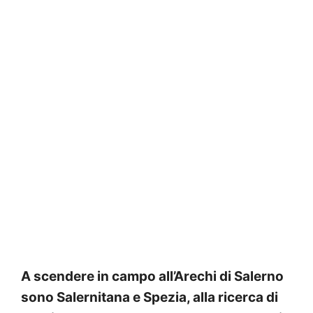
A scendere in campo all’Arechi di Salerno
sono Salernitana e Spezia, alla ricerca di