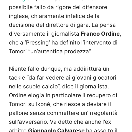
possibile fallo da rigore del difensore
inglese, chiaramente infelice della
decisione del direttore di gara. La pensa
diversamente il giornalista
Franco Ordine
,
che a ‘Pressing’ ha definito l’intervento di
Tomori “un’autentica prodezza”.
Niente fallo dunque, ma addirittura un
tackle “da far vedere ai giovani giocatori
nelle scuole calcio”, dice il giornalista.
Ordine elogia in particolare il recupero di
Tomori su Ikoné, che riesce a deviare il
pallone senza commettere un’irregolarità
sull’avversario. Va detto che anche l’ex
arbitro
Gianpaolo Calvarese
ha assolto il