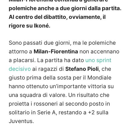
polemiche anche a due giorni dalla partita.
Al centro del dibattito, ovviamente, il
rigore su Ikoné.
Sono passati due giorni, ma le polemiche
attorno a
Milan-Fiorentina
non accennano
a placarsi. La partita ha dato
uno sprint
decisivo
ai ragazzi di
Stefano Pioli
, che
giusto prima della sosta per il Mondiale
hanno ottenuto un’importante vittoria su
una squadra di valore. Un risultato che
proietta i rossoneri al secondo posto in
solitario in Serie A, restando a +2 sulla
Juventus.