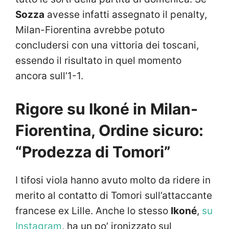
Sozza
avesse infatti assegnato il penalty,
Milan-Fiorentina avrebbe potuto
concludersi con una vittoria dei toscani,
essendo il risultato in quel momento
ancora sull’1-1.
Rigore su Ikoné in Milan-
Fiorentina, Ordine sicuro:
“Prodezza di Tomori”
I tifosi viola hanno avuto molto da ridere in
merito al contatto di Tomori sull’attaccante
francese ex Lille. Anche lo stesso
Ikoné
,
su
Instagram
, ha un po’ ironizzato sul