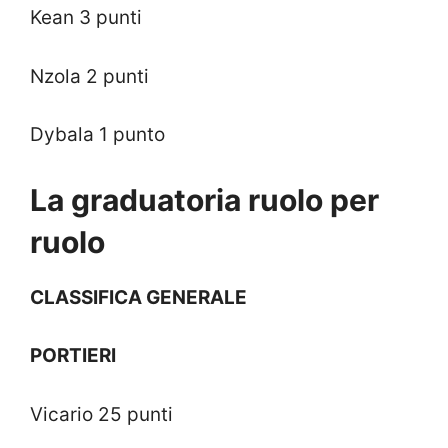
Kean 3 punti
Nzola 2 punti
Dybala 1 punto
La graduatoria ruolo per
ruolo
CLASSIFICA GENERALE
PORTIERI
Vicario 25 punti