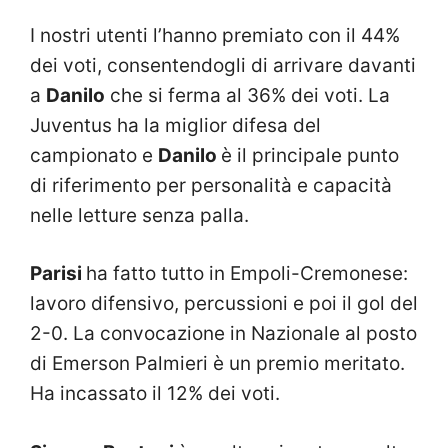
I nostri utenti l’hanno premiato con il 44%
dei voti, consentendogli di arrivare davanti
a
Danilo
che si ferma al 36% dei voti. La
Juventus ha la miglior difesa del
campionato e
Danilo
è il principale punto
di riferimento per personalità e capacità
nelle letture senza palla.
Parisi
ha fatto tutto in Empoli-Cremonese:
lavoro difensivo, percussioni e poi il gol del
2-0. La convocazione in Nazionale al posto
di Emerson Palmieri è un premio meritato.
Ha incassato il 12% dei voti.