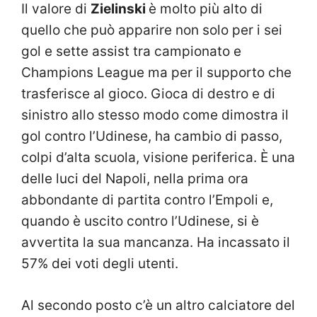
Il valore di
Zielinski
è molto più alto di
quello che può apparire non solo per i sei
gol e sette assist tra campionato e
Champions League ma per il supporto che
trasferisce al gioco. Gioca di destro e di
sinistro allo stesso modo come dimostra il
gol contro l’Udinese, ha cambio di passo,
colpi d’alta scuola, visione periferica. È una
delle luci del Napoli, nella prima ora
abbondante di partita contro l’Empoli e,
quando è uscito contro l’Udinese, si è
avvertita la sua mancanza. Ha incassato il
57% dei voti degli utenti.
Al secondo posto c’è un altro calciatore del