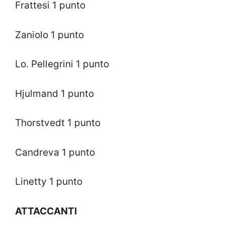
Frattesi 1 punto
Zaniolo 1 punto
Lo. Pellegrini 1 punto
Hjulmand 1 punto
Thorstvedt 1 punto
Candreva 1 punto
Linetty 1 punto
ATTACCANTI