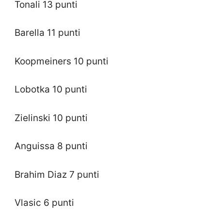
Tonali 13 punti
Barella 11 punti
Koopmeiners 10 punti
Lobotka 10 punti
Zielinski 10 punti
Anguissa 8 punti
Brahim Diaz 7 punti
Vlasic 6 punti