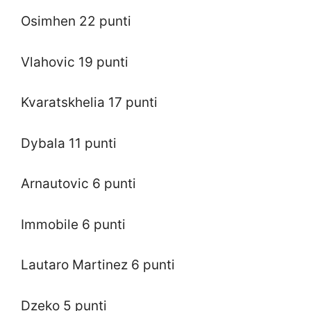
Osimhen 22 punti
Vlahovic 19 punti
Kvaratskhelia 17 punti
Dybala 11 punti
Arnautovic 6 punti
Immobile 6 punti
Lautaro Martinez 6 punti
Dzeko 5 punti