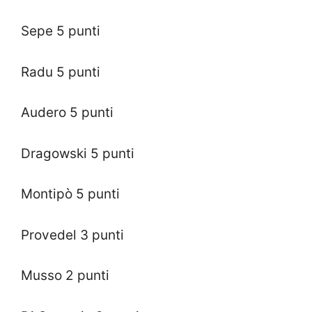
Sepe 5 punti
Radu 5 punti
Audero 5 punti
Dragowski 5 punti
Montipò 5 punti
Provedel 3 punti
Musso 2 punti