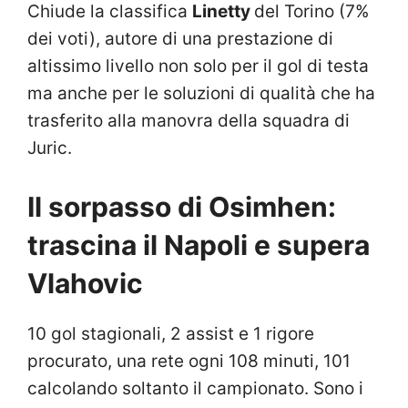
Chiude la classifica
Linetty
del Torino (7%
dei voti), autore di una prestazione di
altissimo livello non solo per il gol di testa
ma anche per le soluzioni di qualità che ha
trasferito alla manovra della squadra di
Juric.
Il sorpasso di Osimhen:
trascina il Napoli e supera
Vlahovic
10 gol stagionali, 2 assist e 1 rigore
procurato, una rete ogni 108 minuti, 101
calcolando soltanto il campionato. Sono i