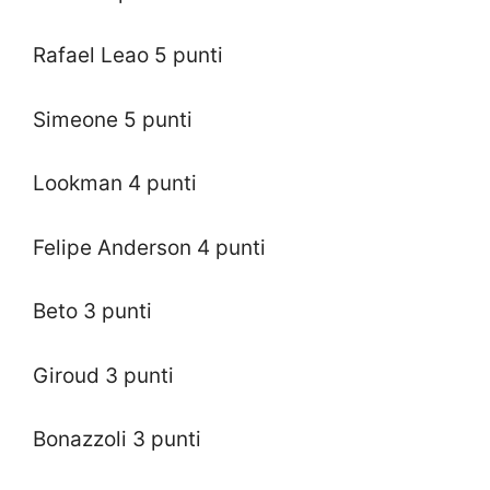
Rafael Leao 5 punti
Simeone 5 punti
Lookman 4 punti
Felipe Anderson 4 punti
Beto 3 punti
Giroud 3 punti
Bonazzoli 3 punti