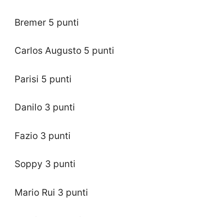
Bremer 5 punti
Carlos Augusto 5 punti
Parisi 5 punti
Danilo 3 punti
Fazio 3 punti
Soppy 3 punti
Mario Rui 3 punti