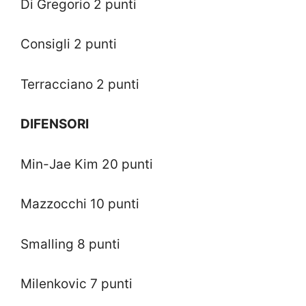
Di Gregorio 2 punti
Consigli 2 punti
Terracciano 2 punti
DIFENSORI
Min-Jae Kim 20 punti
Mazzocchi 10 punti
Smalling 8 punti
Milenkovic 7 punti