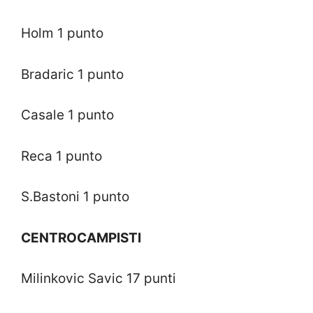
Holm 1 punto
Bradaric 1 punto
Casale 1 punto
Reca 1 punto
S.Bastoni 1 punto
CENTROCAMPISTI
Milinkovic Savic 17 punti