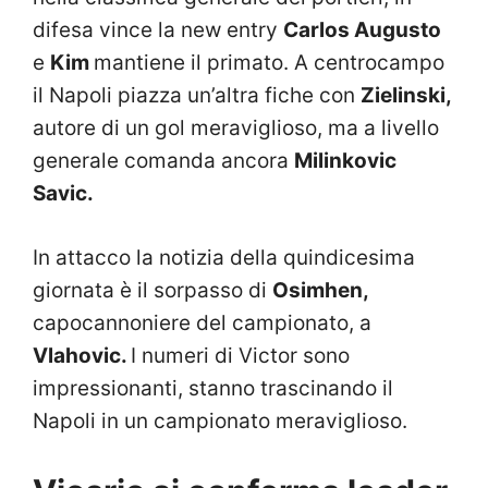
difesa vince la new entry
Carlos Augusto
e
Kim
mantiene il primato. A centrocampo
il Napoli piazza un’altra fiche con
Zielinski,
autore di un gol meraviglioso, ma a livello
generale comanda ancora
Milinkovic
Savic.
In attacco la notizia della quindicesima
giornata è il sorpasso di
Osimhen,
capocannoniere del campionato, a
Vlahovic.
I numeri di Victor sono
impressionanti, stanno trascinando il
Napoli in un campionato meraviglioso.