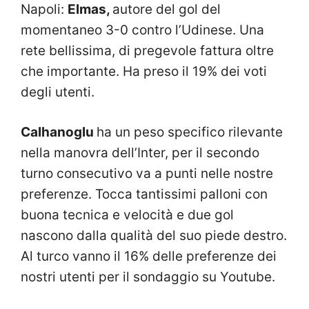
Napoli:
Elmas,
autore del gol del
momentaneo 3-0 contro l’Udinese. Una
rete bellissima, di pregevole fattura oltre
che importante. Ha preso il 19% dei voti
degli utenti.
Calhanoglu
ha un peso specifico rilevante
nella manovra dell’Inter, per il secondo
turno consecutivo va a punti nelle nostre
preferenze. Tocca tantissimi palloni con
buona tecnica e velocità e due gol
nascono dalla qualità del suo piede destro.
Al turco vanno il 16% delle preferenze dei
nostri utenti per il sondaggio su Youtube.