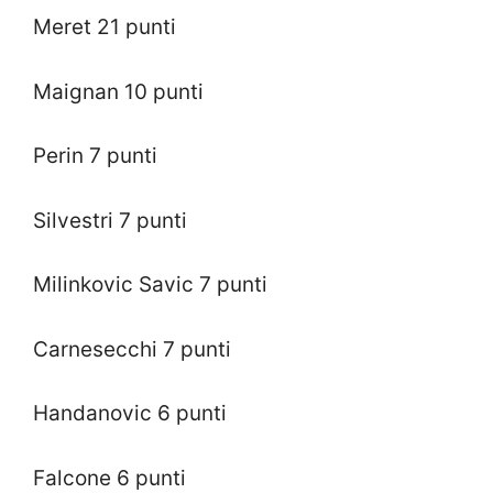
Meret 21 punti
Maignan 10 punti
Perin 7 punti
Silvestri 7 punti
Milinkovic Savic 7 punti
Carnesecchi 7 punti
Handanovic 6 punti
Falcone 6 punti