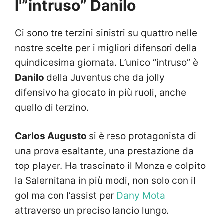
l'”intruso” Danilo
Ci sono tre terzini sinistri su quattro nelle
nostre scelte per i migliori difensori della
quindicesima giornata. L’unico “intruso” è
Danilo
della Juventus che da jolly
difensivo ha giocato in più ruoli, anche
quello di terzino.
Carlos Augusto
si è reso protagonista di
una prova esaltante, una prestazione da
top player. Ha trascinato il Monza e colpito
la Salernitana in più modi, non solo con il
gol ma con l’assist per
Dany Mota
attraverso un preciso lancio lungo.