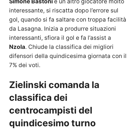
Simone Bastoni
è un altro giocatore molto
interessante, si riscatta dopo l’errore sul
gol, quando si fa saltare con troppa facilità
da Lasagna. Inizia a produrre situazioni
interessanti, sfiora il gol e fa l’assist a
Nzola
. Chiude la classifica dei migliori
difensori della quindicesima giornata con il
7% dei voti.
Zielinski comanda la
classifica dei
centrocampisti del
quindicesimo turno