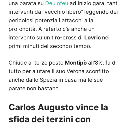
una parata su
Deulofeu
ad inizio gara, tanti
interventi da “vecchio libero” leggendo dei
pericolosi potenziali attacchi alla
profondità. A referto c’è anche un
intervento su un tiro-cross di
Lovric
nei
primi minuti del secondo tempo.
Chiude al terzo posto
Montipò
all’8%, fa di
tutto per aiutare il suo Verona sconfitto
anche dallo Spezia in casa ma le sue
parate non bastano.
Carlos Augusto vince la
sfida dei terzini con