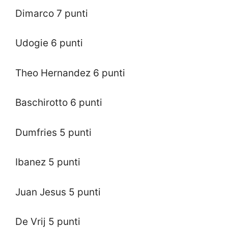
Dimarco 7 punti
Udogie 6 punti
Theo Hernandez 6 punti
Baschirotto 6 punti
Dumfries 5 punti
Ibanez 5 punti
Juan Jesus 5 punti
De Vrij 5 punti