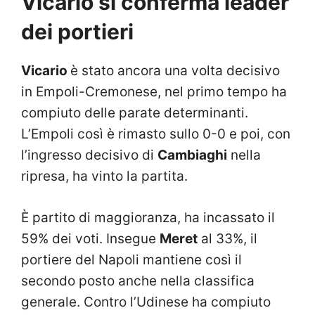
Vicario si conferma leader
dei portieri
Vicario
è stato ancora una volta decisivo
in Empoli-Cremonese, nel primo tempo ha
compiuto delle parate determinanti.
L’Empoli così è rimasto sullo 0-0 e poi, con
l’ingresso decisivo di
Cambiaghi
nella
ripresa, ha vinto la partita.
È partito di maggioranza, ha incassato il
59% dei voti. Insegue
Meret
al 33%, il
portiere del Napoli mantiene così il
secondo posto anche nella classifica
generale. Contro l’Udinese ha compiuto