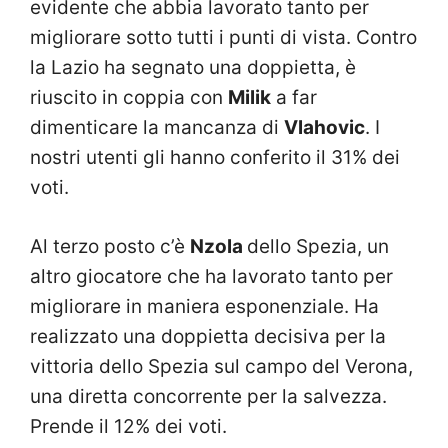
evidente che abbia lavorato tanto per
migliorare sotto tutti i punti di vista. Contro
la Lazio ha segnato una doppietta, è
riuscito in coppia con
Milik
a far
dimenticare la mancanza di
Vlahovic
. I
nostri utenti gli hanno conferito il 31% dei
voti.
Al terzo posto c’è
Nzola
dello Spezia, un
altro giocatore che ha lavorato tanto per
migliorare in maniera esponenziale. Ha
realizzato una doppietta decisiva per la
vittoria dello Spezia sul campo del Verona,
una diretta concorrente per la salvezza.
Prende il 12% dei voti.