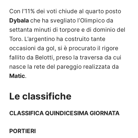
Con l’11% dei voti chiude al quarto posto
Dybala
che ha svegliato l’Olimpico da
settanta minuti di torpore e di dominio del
Toro. L’argentino ha costruito tante
occasioni da gol, si è procurato il rigore
fallito da Belotti, preso la traversa da cui
nasce la rete del pareggio realizzata da
Matic
.
Le classifiche
CLASSIFICA QUINDICESIMA GIORNATA
PORTIERI