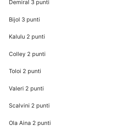
Demiral 3 punti
Bijol 3 punti
Kalulu 2 punti
Colley 2 punti
Toloi 2 punti
Valeri 2 punti
Scalvini 2 punti
Ola Aina 2 punti