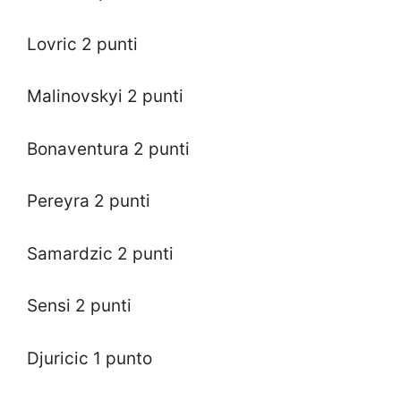
Lovric 2 punti
Malinovskyi 2 punti
Bonaventura 2 punti
Pereyra 2 punti
Samardzic 2 punti
Sensi 2 punti
Djuricic 1 punto