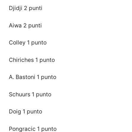
Djidji 2 punti
Aiwa 2 punti
Colley 1 punto
Chiriches 1 punto
A. Bastoni 1 punto
Schuurs 1 punto
Doig 1 punto
Pongracic 1 punto