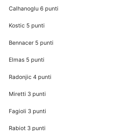
Calhanoglu 6 punti
Kostic 5 punti
Bennacer 5 punti
Elmas 5 punti
Radonjic 4 punti
Miretti 3 punti
Fagioli 3 punti
Rabiot 3 punti