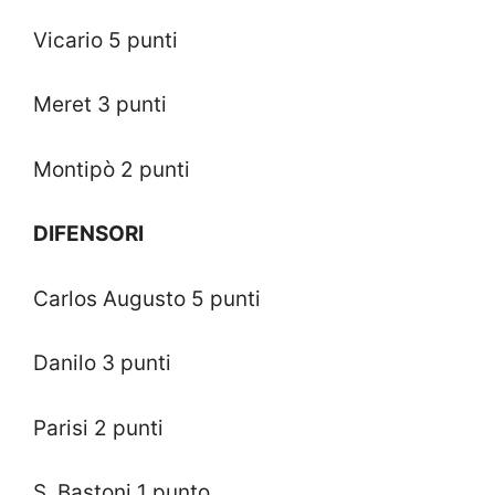
Vicario 5 punti
Meret 3 punti
Montipò 2 punti
DIFENSORI
Carlos Augusto 5 punti
Danilo 3 punti
Parisi 2 punti
S. Bastoni 1 punto