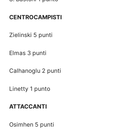
CENTROCAMPISTI
Zielinski 5 punti
Elmas 3 punti
Calhanoglu 2 punti
Linetty 1 punto
ATTACCANTI
Osimhen 5 punti