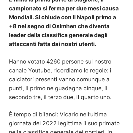
campionato si ferma per due mesi causa
Mondiali. Si chiude con il Napoli primo a
+8 nel segno di Osimhen che diventa
leader della classifica generale degli
attaccanti fatta dai nostri utenti.
Hanno votato 4260 persone sul nostro
canale Youtube, ricordiamo le regole: i
calciatori presenti vanno comunque a
punti, il primo ne guadagna cinque, il
secondo tre, il terzo due, il quarto uno.
È tempo di bilanci: Vicario nell’ultima
giornata del 2022 legittima il suo primato
nella classifica generale dei portieri, in