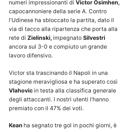
numeri impressionanti di
Victor Osimhen,
capocannoniere della serie A. Contro
l’Udinese ha sbloccato la partita, dato il
via di tacco alla ripartenza che porta alla
rete di
Zielinski,
impegnato
Silvestri
ancora sul 3-0 e compiuto un grande
lavoro difensivo.
Victor sta trascinando il Napoli in una
stagione meravigliosa e ha superato così
Vlahovic
in testa alla classifica generale
degli attaccanti. I nostri utenti l’hanno
premiato con il 47% dei voti.
Kean
ha segnato tre gol in pochi giorni, è