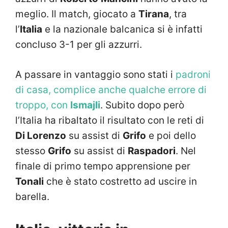
meglio. Il match, giocato a
Tirana
, tra
l’
Italia
e la nazionale balcanica si è infatti
concluso 3-1 per gli azzurri.
A passare in vantaggio sono stati i
padroni
di casa, complice anche qualche errore di
troppo, con
Ismajli
. Subito dopo però
l’Italia ha ribaltato il risultato con le reti di
Di Lorenzo
su assist di
Grifo
e poi dello
stesso
Grifo
su assist di
Raspadori
. Nel
finale di primo tempo apprensione per
Tonali
che è stato costretto ad uscire in
barella.