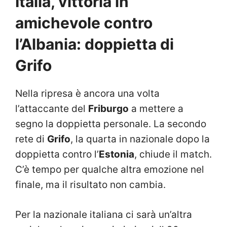
Italia, vittoria in
amichevole contro
l’Albania: doppietta di
Grifo
Nella ripresa è ancora una volta
l’attaccante del
Friburgo
a mettere a
segno la doppietta personale. La secondo
rete di
Grifo
, la quarta in nazionale dopo la
doppietta contro l’
Estonia
, chiude il match.
C’è tempo per qualche altra emozione nel
finale, ma il risultato non cambia.
Per la nazionale italiana ci sarà un’altra