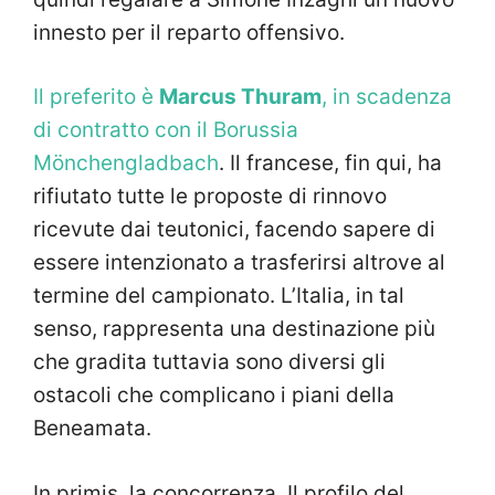
innesto per il reparto offensivo.
Il preferito è
Marcus Thuram
, in scadenza
di contratto con il Borussia
Mönchengladbach
. Il francese, fin qui, ha
rifiutato tutte le proposte di rinnovo
ricevute dai teutonici, facendo sapere di
essere intenzionato a trasferirsi altrove al
termine del campionato. L’Italia, in tal
senso, rappresenta una destinazione più
che gradita tuttavia sono diversi gli
ostacoli che complicano i piani della
Beneamata.
In primis, la concorrenza. Il profilo del