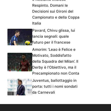
Respinto. Domani le
Decisioni sui Gironi del
Campionato e della Coppa
Italia
Pavard, Chivu glissa, lui
lancia segnali: quale
futuro per il francese
Amorim: ‘Leao è Felice e
Motivato, Soddisfatto
della Squadra del Milan’. Il
Derby è l’Obiettivo, ma il
Precampionato non Conta
Juventus, ballottaggio in
porta: tutti i nomi sondati
da Carnevali