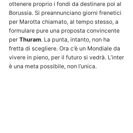
ottenere proprio i fondi da destinare poi al
Borussia. Si preannunciano giorni frenetici
per Marotta chiamato, al tempo stesso, a
formulare pure una proposta convincente
per
Thuram
. La punta, intanto, non ha
fretta di scegliere. Ora c’è un Mondiale da
vivere in pieno, per il futuro si vedrà. L’inter
è una meta possibile, non l’unica.