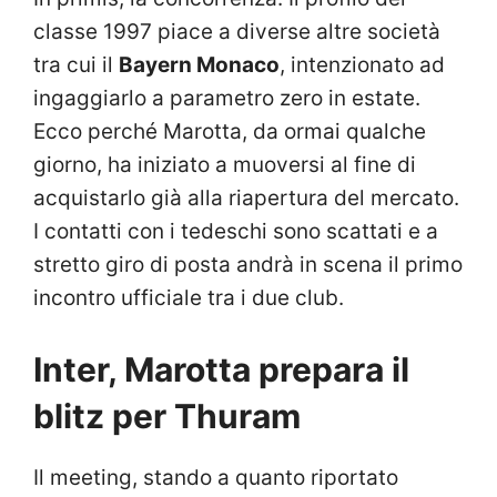
classe 1997 piace a diverse altre società
tra cui il
Bayern Monaco
, intenzionato ad
ingaggiarlo a parametro zero in estate.
Ecco perché Marotta, da ormai qualche
giorno, ha iniziato a muoversi al fine di
acquistarlo già alla riapertura del mercato.
I contatti con i tedeschi sono scattati e a
stretto giro di posta andrà in scena il primo
incontro ufficiale tra i due club.
Inter, Marotta prepara il
blitz per Thuram
Il meeting, stando a quanto riportato