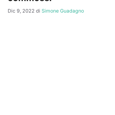
Dic 9, 2022
di
Simone Guadagno