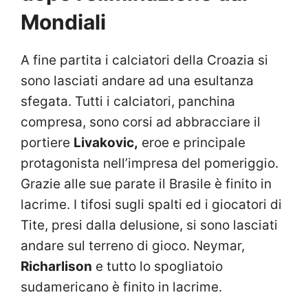
Mondiali
A fine partita i calciatori della Croazia si
sono lasciati andare ad una esultanza
sfegata. Tutti i calciatori, panchina
compresa, sono corsi ad abbracciare il
portiere
Livakovic,
eroe e principale
protagonista nell’impresa del pomeriggio.
Grazie alle sue parate il Brasile è finito in
lacrime. I tifosi sugli spalti ed i giocatori di
Tite, presi dalla delusione, si sono lasciati
andare sul terreno di gioco. Neymar,
Richarlison
e tutto lo spogliatoio
sudamericano è finito in lacrime.