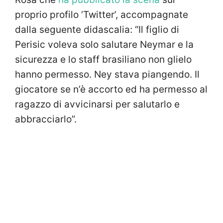
proprio profilo ‘Twitter’, accompagnate
dalla seguente didascalia: “Il figlio di
Perisic voleva solo salutare Neymar e la
sicurezza e lo staff brasiliano non glielo
hanno permesso. Ney stava piangendo. Il
giocatore se n’è accorto ed ha permesso al
ragazzo di avvicinarsi per salutarlo e
abbracciarlo”.