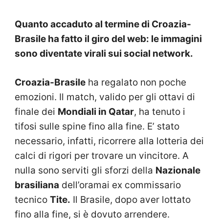
Quanto accaduto al termine di Croazia-
Brasile ha fatto il giro del web: le immagini
sono diventate virali sui social network.
Croazia-Brasile
ha regalato non poche
emozioni. Il match, valido per gli ottavi di
finale dei
Mondiali in Qatar
, ha tenuto i
tifosi sulle spine fino alla fine. E’ stato
necessario, infatti, ricorrere alla lotteria dei
calci di rigori per trovare un vincitore. A
nulla sono serviti gli sforzi della
Nazionale
brasiliana
dell’oramai ex commissario
tecnico
Tite.
Il Brasile, dopo aver lottato
fino alla fine, si è dovuto arrendere.