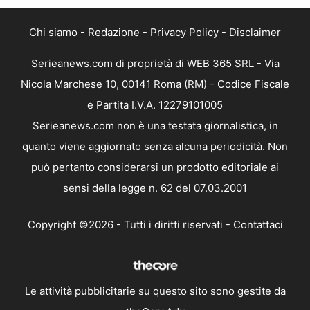
Chi siamo
-
Redazione
-
Privacy Policy
-
Disclaimer
Serieanews.com di proprietà di WEB 365 SRL - Via
Nicola Marchese 10, 00141 Roma (RM) - Codice Fiscale
e Partita I.V.A. 12279101005
Serieanews.com non è una testata giornalistica, in
quanto viene aggiornato senza alcuna periodicità. Non
può pertanto considerarsi un prodotto editoriale ai
sensi della legge n. 62 del 07.03.2001
Copyright ©2026 - Tutti i diritti riservati -
Contattaci
Le attività pubblicitarie su questo sito sono gestite da