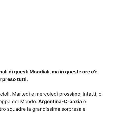
ali di questi Mondiali, ma in queste ore c’è
rpreso tutti.
ioli. Martedì e mercoledì prossimo, infatti, ci
 Coppa del Mondo:
Argentina-Croazia
e
tro squadre la grandissima sorpresa è