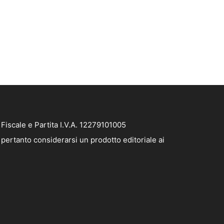
iscale e Partita I.V.A. 12279101005
pertanto considerarsi un prodotto editoriale ai