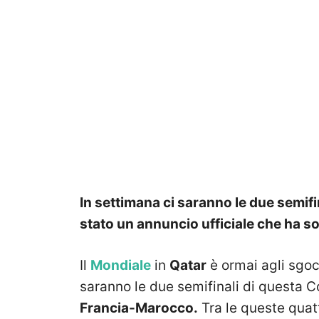
In settimana ci saranno le due semifin
stato un annuncio ufficiale che ha so
Il
Mondiale
in
Qatar
è ormai agli sgocc
saranno le due semifinali di questa
Francia-Marocco.
Tra le queste quat