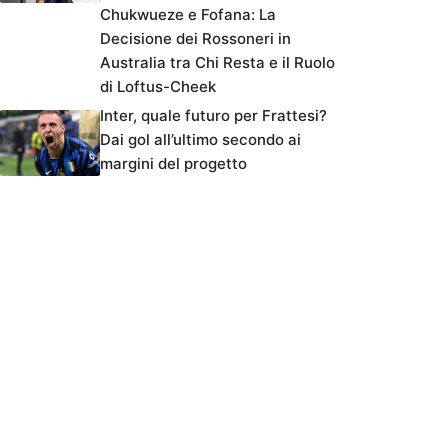
Chukwueze e Fofana: La
Decisione dei Rossoneri in
Australia tra Chi Resta e il Ruolo
di Loftus-Cheek
Inter, quale futuro per Frattesi?
Dai gol all’ultimo secondo ai
margini del progetto