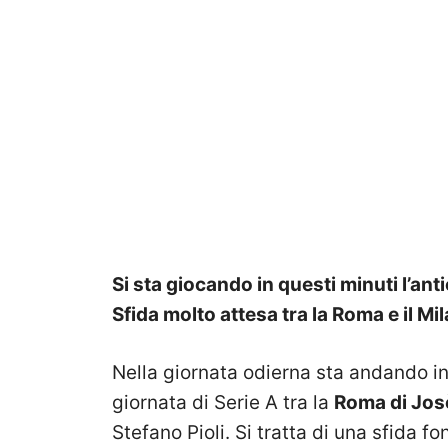
Si sta giocando in questi minuti l’ant
Sfida molto attesa tra la Roma e il Mil
Nella giornata odierna sta andando in
giornata di Serie A tra la
Roma di Jos
Stefano Pioli. Si tratta di una sfida