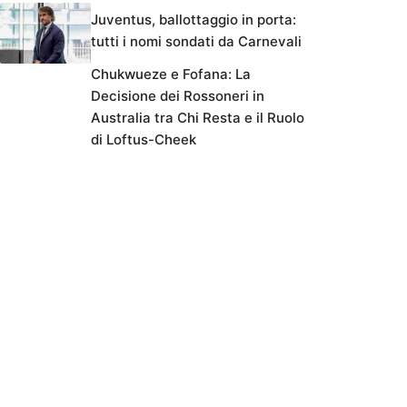
Juventus, ballottaggio in porta:
tutti i nomi sondati da Carnevali
Chukwueze e Fofana: La
Decisione dei Rossoneri in
Australia tra Chi Resta e il Ruolo
di Loftus-Cheek