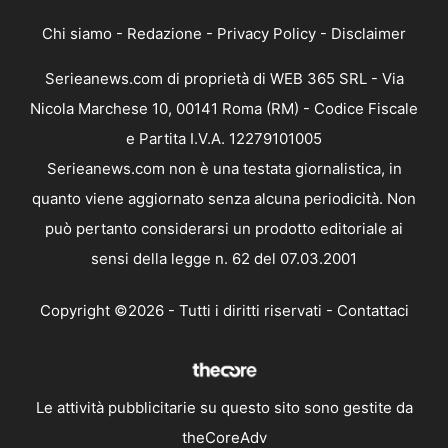
Chi siamo
-
Redazione
-
Privacy Policy
-
Disclaimer
Serieanews.com di proprietà di WEB 365 SRL - Via
Nicola Marchese 10, 00141 Roma (RM) - Codice Fiscale
e Partita I.V.A. 12279101005
Serieanews.com non è una testata giornalistica, in
quanto viene aggiornato senza alcuna periodicità. Non
può pertanto considerarsi un prodotto editoriale ai
sensi della legge n. 62 del 07.03.2001
Copyright ©2026 - Tutti i diritti riservati -
Contattaci
Le attività pubblicitarie su questo sito sono gestite da
theCoreAdv