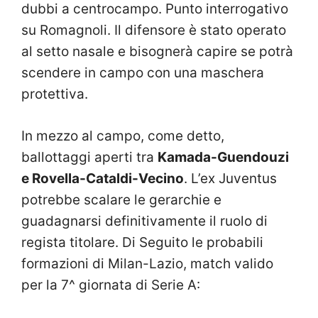
dubbi a centrocampo. Punto interrogativo
su Romagnoli. Il difensore è stato operato
al setto nasale e bisognerà capire se potrà
scendere in campo con una maschera
protettiva.
In mezzo al campo, come detto,
ballottaggi aperti tra
Kamada-Guendouzi
e Rovella-Cataldi-Vecino
. L’ex Juventus
potrebbe scalare le gerarchie e
guadagnarsi definitivamente il ruolo di
regista titolare. Di Seguito le probabili
formazioni di Milan-Lazio, match valido
per la 7^ giornata di Serie A: