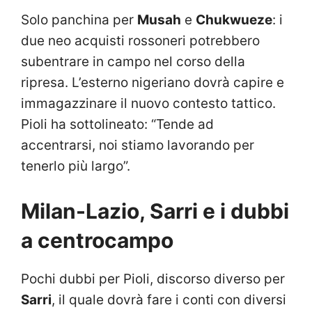
Solo panchina per
Musah
e
Chukwueze
: i
due neo acquisti rossoneri potrebbero
subentrare in campo nel corso della
ripresa. L’esterno nigeriano dovrà capire e
immagazzinare il nuovo contesto tattico.
Pioli ha sottolineato: “Tende ad
accentrarsi, noi stiamo lavorando per
tenerlo più largo”.
Milan-Lazio, Sarri e i dubbi
a centrocampo
Pochi dubbi per Pioli, discorso diverso per
Sarri
, il quale dovrà fare i conti con diversi