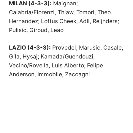
MILAN (4-3-3):
Maignan;
Calabria/Florenzi, Thiaw, Tomori, Theo
Hernandez; Loftus Cheek, Adli, Reijnders;
Pulisic, Giroud, Leao
LAZIO (4-3-3):
Provedel; Marusic, Casale,
Gila, Hysaj; Kamada/Guendouzi,
Vecino/Rovella, Luis Alberto; Felipe
Anderson, Immobile, Zaccagni