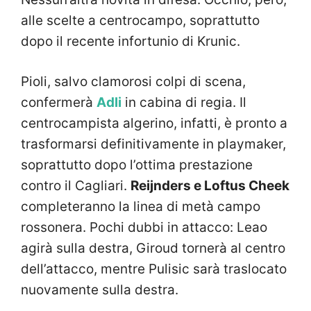
alle scelte a centrocampo, soprattutto
dopo il recente infortunio di Krunic.
Pioli, salvo clamorosi colpi di scena,
confermerà
Adli
in cabina di regia. Il
centrocampista algerino, infatti, è pronto a
trasformarsi definitivamente in playmaker,
soprattutto dopo l’ottima prestazione
contro il Cagliari.
Reijnders e Loftus Cheek
completeranno la linea di metà campo
rossonera. Pochi dubbi in attacco: Leao
agirà sulla destra, Giroud tornerà al centro
dell’attacco, mentre Pulisic sarà traslocato
nuovamente sulla destra.