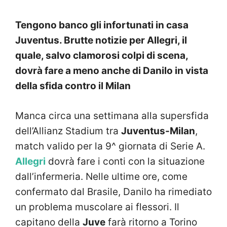
Tengono banco gli infortunati in casa
Juventus. Brutte notizie per Allegri, il
quale, salvo clamorosi colpi di scena,
dovrà fare a meno anche di Danilo in vista
della sfida contro il Milan
Manca circa una settimana alla supersfida
dell’Allianz Stadium tra
Juventus-Milan
,
match valido per la 9^ giornata di Serie A.
Allegri
dovrà fare i conti con la situazione
dall’infermeria. Nelle ultime ore, come
confermato dal Brasile, Danilo ha rimediato
un problema muscolare ai flessori. Il
capitano della
Juve
farà ritorno a Torino