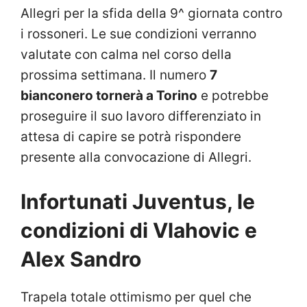
Allegri per la sfida della 9^ giornata contro
i rossoneri. Le sue condizioni verranno
valutate con calma nel corso della
prossima settimana. Il numero
7
bianconero tornerà a Torino
e potrebbe
proseguire il suo lavoro differenziato in
attesa di capire se potrà rispondere
presente alla convocazione di Allegri.
Infortunati Juventus, le
condizioni di Vlahovic e
Alex Sandro
Trapela totale ottimismo per quel che