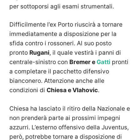
per sottoporsi agli esami strumentali.
Difficilmente l’ex Porto riuscirà a tornare
immediatamente a disposizione per la
sfida contro i rossoneri. Al suo posto
pronto
Rugani
, il quale vestirà i panni di
centrale-sinistro con
Bremer e
Gatti
pronti
a completare il pacchetto difensivo
bianconero. Attenzione anche alle
condizioni di
Chiesa e Vlahovic
.
Chiesa ha lasciato il ritiro della Nazionale e
non prenderà parte ai prossimi impegni
azzurri. L’esterno offensivo della Juventus,
però, potrebbe tornare a disposizione di