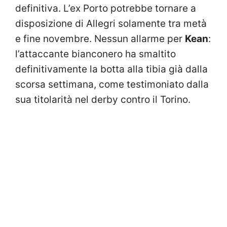
definitiva. L’ex Porto potrebbe tornare a
disposizione di Allegri solamente tra metà
e fine novembre. Nessun allarme per
Kean
:
l’attaccante bianconero ha smaltito
definitivamente la botta alla tibia già dalla
scorsa settimana, come testimoniato dalla
sua titolarità nel derby contro il Torino.