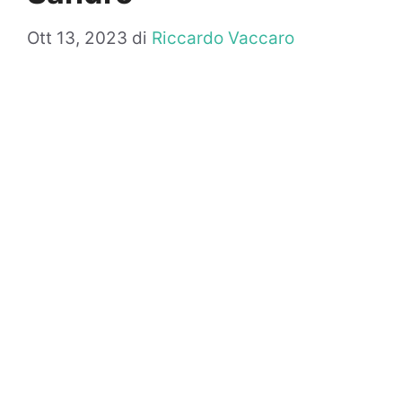
Ott 13, 2023
di
Riccardo Vaccaro