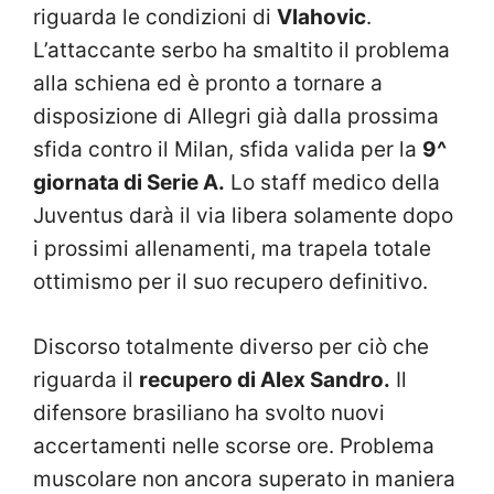
riguarda le condizioni di
Vlahovic
.
L’attaccante serbo ha smaltito il problema
alla schiena ed è pronto a tornare a
disposizione di Allegri già dalla prossima
sfida contro il Milan, sfida valida per la
9^
giornata di Serie A.
Lo staff medico della
Juventus darà il via libera solamente dopo
i prossimi allenamenti, ma trapela totale
ottimismo per il suo recupero definitivo.
Discorso totalmente diverso per ciò che
riguarda il
recupero di Alex Sandro.
Il
difensore brasiliano ha svolto nuovi
accertamenti nelle scorse ore. Problema
muscolare non ancora superato in maniera