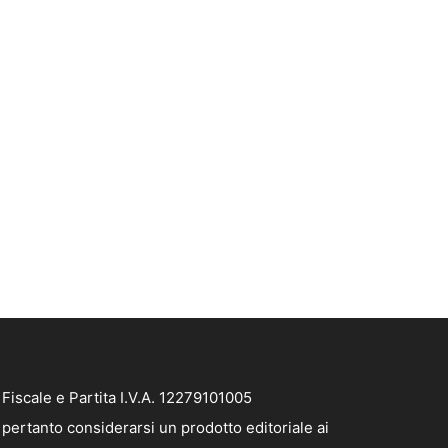
iscale e Partita I.V.A. 12279101005
pertanto considerarsi un prodotto editoriale ai