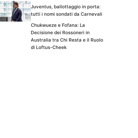
Juventus, ballottaggio in porta:
tutti i nomi sondati da Carnevali
Chukwueze e Fofana: La
Decisione dei Rossoneri in
Australia tra Chi Resta e il Ruolo
di Loftus-Cheek