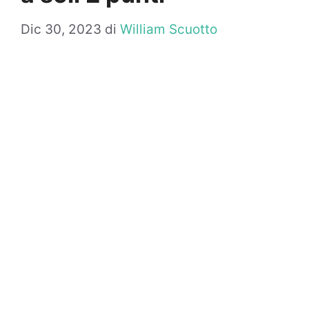
Dic 30, 2023
di
William Scuotto