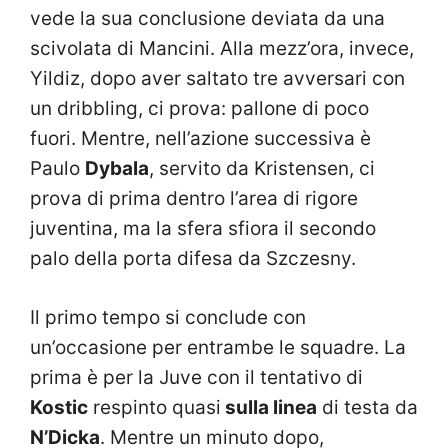
vede la sua conclusione deviata da una
scivolata di Mancini. Alla mezz’ora, invece,
Yildiz, dopo aver saltato tre avversari con
un dribbling, ci prova: pallone di poco
fuori. Mentre, nell’azione successiva è
Paulo
Dybala
, servito da Kristensen, ci
prova di prima dentro l’area di rigore
juventina, ma la sfera sfiora il secondo
palo della porta difesa da Szczesny.
Il primo tempo si conclude con
un’occasione per entrambe le squadre. La
prima è per la Juve con il tentativo di
Kostic
respinto quasi
sulla linea
di testa da
N’Dicka
. Mentre un minuto dopo,