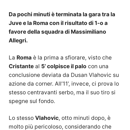
Da pochi minuti è terminata la gara tra la
Juve e la Roma con il risultato di 1-o a
favore della squadra di Massimiliano
Allegri.
La
Roma
è la prima a sfiorare, visto che
Cristante
al
5’ colpisce il palo
con una
conclusione deviata da Dusan Vlahovic su
azione da corner. All’11’, invece, ci prova lo
stesso centravanti serbo, ma il suo tiro si
spegne sul fondo.
Lo stesso
Vlahovic
, otto minuti dopo, è
molto più pericoloso, considerando che