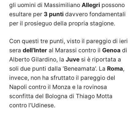
gli uomini di Massimiliano
Allegri
possono
esultare per
3 punti
davvero fondamentali
per il prosieguo della propria stagione.
Con questi tre punti, visto il pareggio di ieri
sera
dell’Inter
al Marassi contro il
Genoa
di
Alberto Gilardino, la
Juve
si è riportata a
soli due punti dalla ‘Beneamata’. La
Roma
,
invece, non ha sfruttato il pareggio del
Napoli contro il Monza e la rovinosa
sconfitta del Bologna di Thiago Motta
contro l’Udinese.