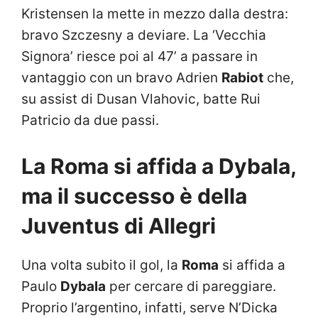
Kristensen la mette in mezzo dalla destra:
bravo Szczesny a deviare. La ‘Vecchia
Signora’ riesce poi al 47’ a passare in
vantaggio con un bravo Adrien
Rabiot
che,
su assist di Dusan Vlahovic, batte Rui
Patricio da due passi.
La Roma si affida a Dybala,
ma il successo è della
Juventus di Allegri
Una volta subito il gol, la
Roma
si affida a
Paulo
Dybala
per cercare di pareggiare.
Proprio l’argentino, infatti, serve N’Dicka