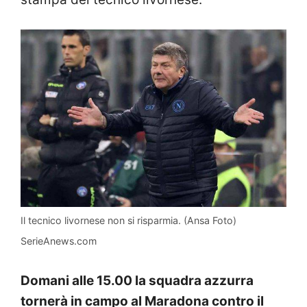
Il tecnico livornese non si risparmia. (Ansa Foto)
SerieAnews.com
Domani alle 15.00 la squadra azzurra
tornerà in campo al Maradona contro il