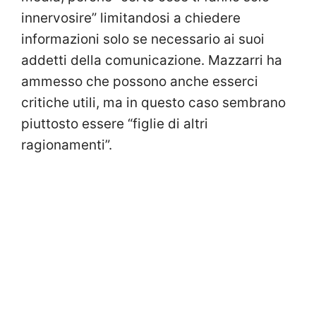
innervosire” limitandosi a chiedere
informazioni solo se necessario ai suoi
addetti della comunicazione. Mazzarri ha
ammesso che possono anche esserci
critiche utili, ma in questo caso sembrano
piuttosto essere “figlie di altri
ragionamenti”.