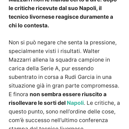
le critiche ricevute dal suo Napoli, il
tecnico livornese reagisce duramente a
chi lo contesta.
Non si può negare che senta la pressione,
specialmente visti i risultati. Walter
Mazzarri allena la squadra campione in
carica della Serie A, pur essendo
subentrato in corsa a Rudi Garcia in una
situazione già in gran parte compromessa.
E finora
non sembra essere riuscito a
risollevare le sorti del
Napoli
. Le critiche, a
questo punto, sono nell’ordine delle cose,
com’è successo nell’ultimo conferenza
stampa del tecnico livornese.