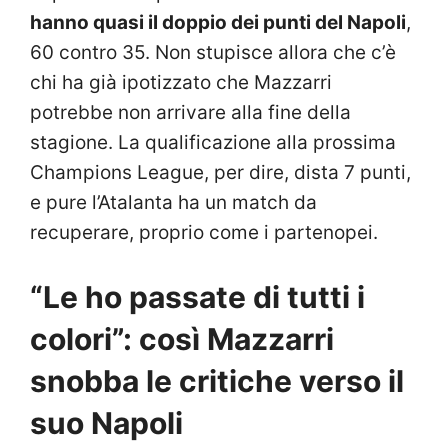
hanno quasi il doppio dei punti del Napoli
,
60 contro 35. Non stupisce allora che c’è
chi ha già ipotizzato che Mazzarri
potrebbe non arrivare alla fine della
stagione. La qualificazione alla prossima
Champions League, per dire, dista 7 punti,
e pure l’Atalanta ha un match da
recuperare, proprio come i partenopei.
“Le ho passate di tutti i
colori”: così Mazzarri
snobba le critiche verso il
suo Napoli