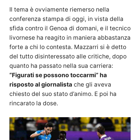
Il tema è ovviamente riemerso nella
conferenza stampa di oggi, in vista della
sfida contro il Genoa di domani, e il tecnico
livornese ha reagito in maniera abbastanza
forte a chi lo contesta. Mazzarri si è detto
del tutto disinteressato alle critiche, dopo
quanto ha passato nella sua carriera:
“Figurati se possono toccarmi” ha
risposto al giornalista
che gli aveva
chiesto del suo stato d’animo. E poi ha
rincarato la dose.