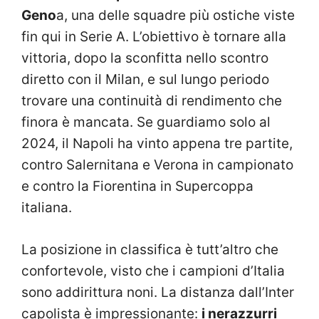
Geno
a, una delle squadre più ostiche viste
fin qui in Serie A. L’obiettivo è tornare alla
vittoria, dopo la sconfitta nello scontro
diretto con il Milan, e sul lungo periodo
trovare una continuità di rendimento che
finora è mancata. Se guardiamo solo al
2024, il Napoli ha vinto appena tre partite,
contro Salernitana e Verona in campionato
e contro la Fiorentina in Supercoppa
italiana.
La posizione in classifica è tutt’altro che
confortevole, visto che i campioni d’Italia
sono addirittura noni. La distanza dall’Inter
capolista è impressionante:
i nerazzurri