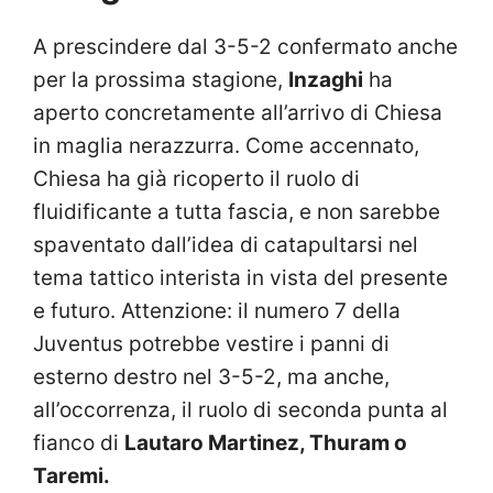
A prescindere dal 3-5-2 confermato anche
per la prossima stagione,
Inzaghi
ha
aperto concretamente all’arrivo di Chiesa
in maglia nerazzurra. Come accennato,
Chiesa ha già ricoperto il ruolo di
fluidificante a tutta fascia, e non sarebbe
spaventato dall’idea di catapultarsi nel
tema tattico interista in vista del presente
e futuro. Attenzione: il numero 7 della
Juventus potrebbe vestire i panni di
esterno destro nel 3-5-2, ma anche,
all’occorrenza, il ruolo di seconda punta al
fianco di
Lautaro Martinez, Thuram o
Taremi.