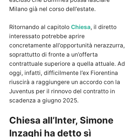
Milano già nel corso dell’estate.
Ritornando al capitolo
Chiesa
, il diretto
interessato potrebbe aprire
concretamente all’opportunità nerazzurra,
soprattutto di fronte a un’offerta
contrattuale superiore a quella attuale. Ad
oggi, infatti, difficilmente l’ex Fiorentina
riuscirà a raggiungere un accordo con la
Juventus per il rinnovo del contratto in
scadenza a giugno 2025.
Chiesa all’Inter, Simone
Inzaghi ha detto sì