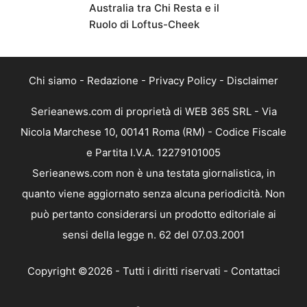
Australia tra Chi Resta e il
Ruolo di Loftus-Cheek
Chi siamo
-
Redazione
-
Privacy Policy
-
Disclaimer
Serieanews.com di proprietà di WEB 365 SRL - Via
Nicola Marchese 10, 00141 Roma (RM) - Codice Fiscale
e Partita I.V.A. 12279101005
Serieanews.com non è una testata giornalistica, in
quanto viene aggiornato senza alcuna periodicità. Non
può pertanto considerarsi un prodotto editoriale ai
sensi della legge n. 62 del 07.03.2001
Copyright ©2026 - Tutti i diritti riservati -
Contattaci