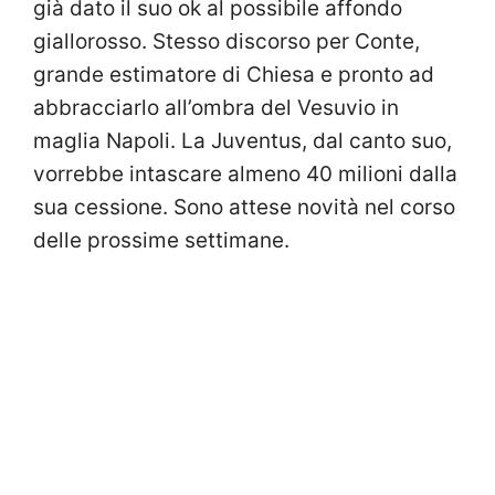
già dato il suo ok al possibile affondo
giallorosso. Stesso discorso per Conte,
grande estimatore di Chiesa e pronto ad
abbracciarlo all’ombra del Vesuvio in
maglia Napoli. La Juventus, dal canto suo,
vorrebbe intascare almeno 40 milioni dalla
sua cessione. Sono attese novità nel corso
delle prossime settimane.