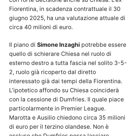
Fiorentina, in scadenza contrattuale il 30
giugno 2025, ha una valutazione attuale di
circa 40 milioni di euro.
Il piano di
Simone Inzaghi
potrebbe essere
quello di schierare Chiesa nel ruolo di
esterno destro a tutta fascia nel solito 3-5-
2, ruolo già ricoperto dal diretto
interessato già dai tempi della Fiorentina.
L’ipotetico affondo su Chiesa coinciderà
con la cessione di Dumfries. Il quale piace
particolarmente in Premier League.
Marotta e Ausilio chiedono circa 35 milioni
di euro per il terzino olandese. Non è
escluso che Dumfries possa lasciare