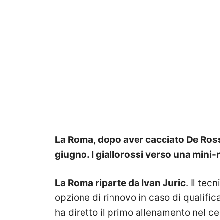
La Roma, dopo aver cacciato De Rossi,
giugno. I giallorossi verso una mini-
La Roma riparte da Ivan Juric
. Il tec
opzione di rinnovo in caso di qualifi
ha diretto il primo allenamento nel ce