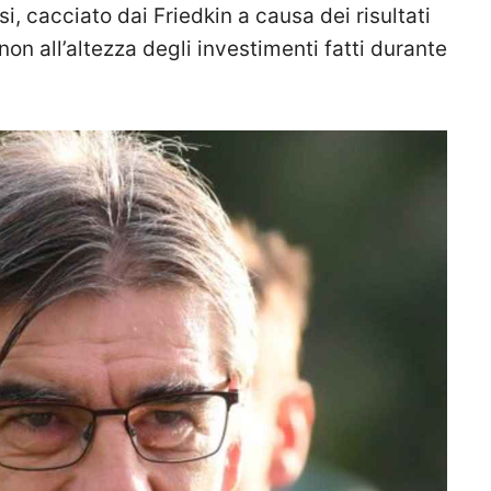
, cacciato dai Friedkin a causa dei risultati
non all’altezza degli investimenti fatti durante