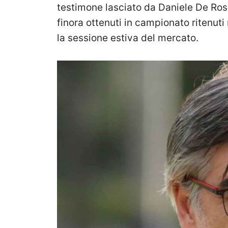
testimone lasciato da Daniele De Rossi
finora ottenuti in campionato ritenuti 
la sessione estiva del mercato.