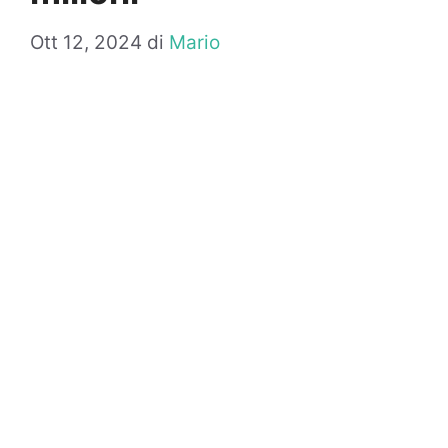
Ott 12, 2024
di
Mario