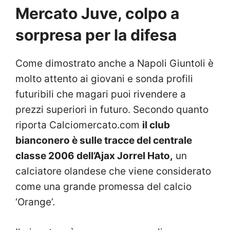
Mercato Juve, colpo a
sorpresa per la difesa
Come dimostrato anche a Napoli Giuntoli è
molto attento ai giovani e sonda profili
futuribili che magari puoi rivendere a
prezzi superiori in futuro. Secondo quanto
riporta Calciomercato.com
il club
bianconero è sulle tracce del centrale
classe 2006 dell’Ajax Jorrel Hato,
un
calciatore olandese che viene considerato
come una grande promessa del calcio
‘Orange’.