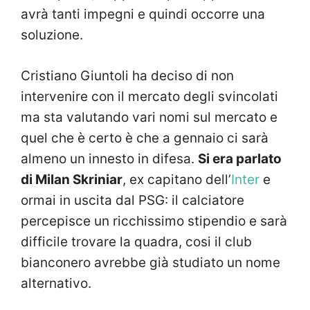
avrà tanti impegni e quindi occorre una
soluzione.
Cristiano Giuntoli ha deciso di non
intervenire con il mercato degli svincolati
ma sta valutando vari nomi sul mercato e
quel che è certo è che a gennaio ci sarà
almeno un innesto in difesa.
Si era parlato
di Milan Skriniar
, ex capitano dell’
Inter
e
ormai in uscita dal PSG: il calciatore
percepisce un ricchissimo stipendio e sarà
difficile trovare la quadra, cosi il club
bianconero avrebbe già studiato un nome
alternativo.