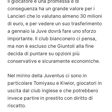
Il giocatore è una promessa e di
conseguenza ha un grande valore per i
Lancieri che lo valutano almeno 30 milioni
di euro, e per vedere un suo trasferimento
a gennaio la Juve dovrà fare uno sforzo
importante. Il club bianconero ci pensa,
ma non è escluso che Giuntoli alla fine
decida di puntare su opzioni più
conservative e sicuramente economiche.
Nel mirino della Juventus ci sono in
particolare Tomiyasu e Kiwior, giocatori in
uscita dal club inglese e che potrebbero
invece partire in prestito con diritto di
riscatto.