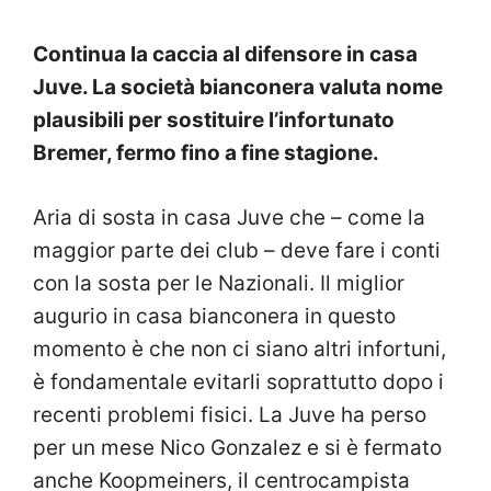
Continua la caccia al difensore in casa
Juve. La società bianconera valuta nome
plausibili per sostituire l’infortunato
Bremer, fermo fino a fine stagione.
Aria di sosta in casa Juve che – come la
maggior parte dei club – deve fare i conti
con la sosta per le Nazionali. Il miglior
augurio in casa bianconera in questo
momento è che non ci siano altri infortuni,
è fondamentale evitarli soprattutto dopo i
recenti problemi fisici. La Juve ha perso
per un mese Nico Gonzalez e si è fermato
anche Koopmeiners, il centrocampista