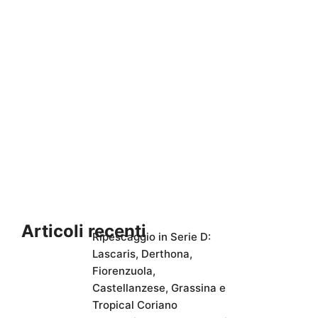
Articoli recenti
Ripescaggio in Serie D:
Lascaris, Derthona,
Fiorenzuola,
Castellanzese, Grassina e
Tropical Coriano