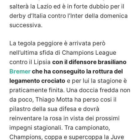
salterà la Lazio ed è in forte dubbio per il
derby d’Italia contro l’Inter della domenica
successiva.
La tegola peggiore è arrivata però
nell’ultima sfida di Champions League
contro il Lipsia
con il difensore brasiliano
Bremer
che ha conseguito la rottura del
legamento crociato
e per lui la stagione è
praticamente finita. Una doccia fredda non
da poco, Thiago Motta ha perso cosi il
pilastro della sua difesa e dovrà
reinventare la rosa in vista dei prossimi
impegni stagionali. Tra campionato,
Champions, coppa e supercoppa la Juve