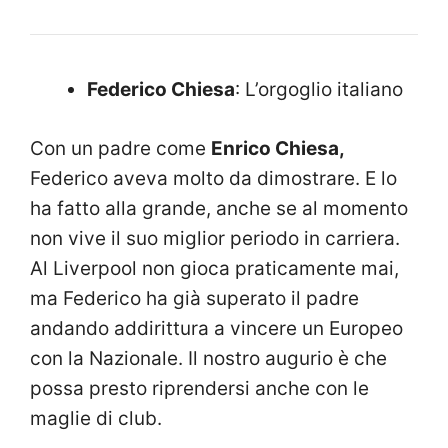
Federico Chiesa
: L’orgoglio italiano
Con un padre come
Enrico Chiesa,
Federico aveva molto da dimostrare. E lo
ha fatto alla grande, anche se al momento
non vive il suo miglior periodo in carriera.
Al Liverpool non gioca praticamente mai,
ma Federico ha già superato il padre
andando addirittura a vincere un Europeo
con la Nazionale. Il nostro augurio è che
possa presto riprendersi anche con le
maglie di club.