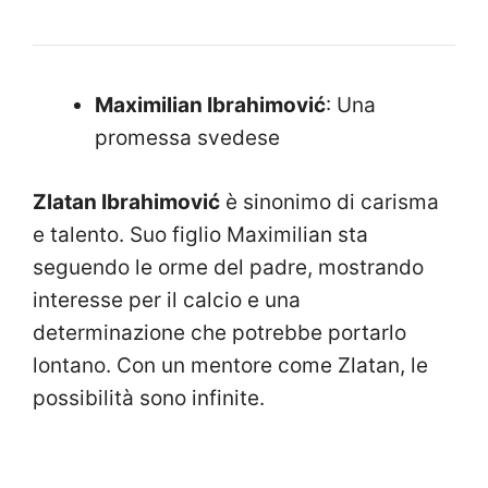
Maximilian Ibrahimović
: Una
promessa svedese
Zlatan Ibrahimović
è sinonimo di carisma
e talento. Suo figlio Maximilian sta
seguendo le orme del padre, mostrando
interesse per il calcio e una
determinazione che potrebbe portarlo
lontano. Con un mentore come Zlatan, le
possibilità sono infinite.