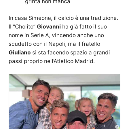
grinta non manca
In casa Simeone, il calcio è una tradizione.
Il “Cholito”
Giovanni
ha già fatto il suo
nome in Serie A, vincendo anche uno
scudetto con il Napoli, ma il fratello
Giuliano
si sta facendo spazio a grandi
passi proprio nell’Atletico Madrid.