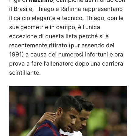
il Brasile, Thiago e Rafinha rappresentano
il calcio elegante e tecnico. Thiago, con le
sue geometrie in campo, è l’unica
eccezione di questa lista perché si è
recentemente ritirato (pur essendo del
1991) a causa dei numerosi infortuni e ora
prova a fare l’allenatore dopo una carriera
scintillante.