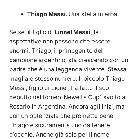
Thiago Messi
: Una stella in erba
Se sei il figlio di
Lionel Messi,
le
aspettative non possono che essere
enormi. Thiago, il primogenito del
campione argentino, sta crescendo con un
padre che è una leggenda vivente. Stessa
maglia e stesso numero. Il piccolo Thiago
Messi, figlio di Lionel, ha fatto il suo
debutto nel torneo ‘Newell’s Cup’, svolto a
Rosario in Argentina. Ancora agli inizi, ma
con un potenziale che promette bene,
Thiago è sicuramente uno da tenere
d’occhio. Anche già solo per il nome.