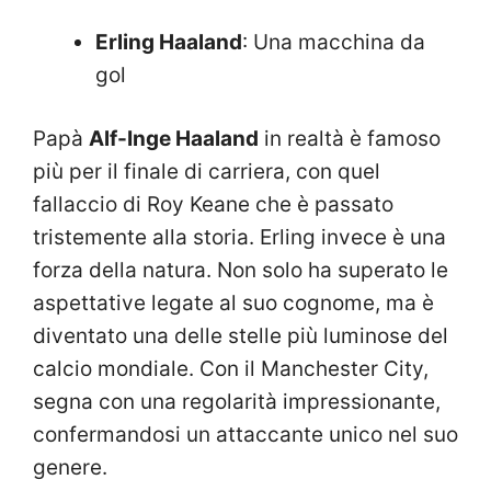
Erling Haaland
: Una macchina da
gol
Papà
Alf-Inge Haaland
in realtà è famoso
più per il finale di carriera, con quel
fallaccio di Roy Keane che è passato
tristemente alla storia. Erling invece è una
forza della natura. Non solo ha superato le
aspettative legate al suo cognome, ma è
diventato una delle stelle più luminose del
calcio mondiale. Con il Manchester City,
segna con una regolarità impressionante,
confermandosi un attaccante unico nel suo
genere.