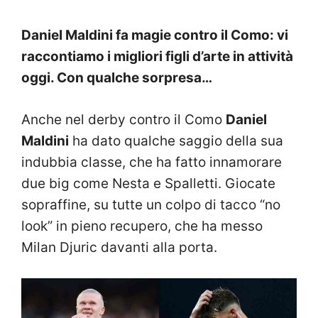
Daniel Maldini fa magie contro il Como: vi
raccontiamo i migliori figli d’arte in attività
oggi. Con qualche sorpresa…
Anche nel derby contro il Como
Daniel
Maldini
ha dato qualche saggio della sua
indubbia classe, che ha fatto innamorare
due big come Nesta e Spalletti. Giocate
sopraffine, su tutte un colpo di tacco “no
look” in pieno recupero, che ha messo
Milan Djuric davanti alla porta.