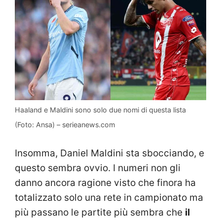
Haaland e Maldini sono solo due nomi di questa lista
(Foto: Ansa) – serieanews.com
Insomma, Daniel Maldini sta sbocciando, e
questo sembra ovvio. I numeri non gli
danno ancora ragione visto che finora ha
totalizzato solo una rete in campionato ma
più passano le partite più sembra che
il