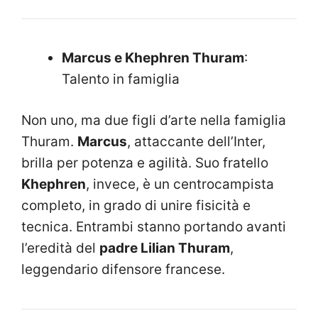
Marcus e Khephren Thuram
:
Talento in famiglia
Non uno, ma due figli d’arte nella famiglia
Thuram.
Marcus
, attaccante dell’Inter,
brilla per potenza e agilità. Suo fratello
Khephren
, invece, è un centrocampista
completo, in grado di unire fisicità e
tecnica. Entrambi stanno portando avanti
l’eredità del
padre Lilian Thuram
,
leggendario difensore francese.