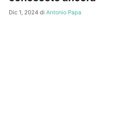
Dic 1, 2024
di
Antonio Papa