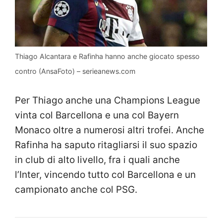
Thiago Alcantara e Rafinha hanno anche giocato spesso
contro (AnsaFoto) – serieanews.com
Per Thiago anche una Champions League
vinta col Barcellona e una col Bayern
Monaco oltre a numerosi altri trofei. Anche
Rafinha ha saputo ritagliarsi il suo spazio
in club di alto livello, fra i quali anche
l’Inter, vincendo tutto col Barcellona e un
campionato anche col PSG.