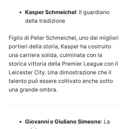
Kasper Schmeichel
: Il guardiano
della tradizione
Figlio di Peter Schmeichel, uno dei migliori
portieri della storia, Kasper ha costruito
una carriera solida, culminata con la
storica vittoria della Premier League con il
Leicester City. Una dimostrazione che il
talento può essere coltivato anche sotto
una grande ombra.
Giovanni e Giuliano Simeone
: La