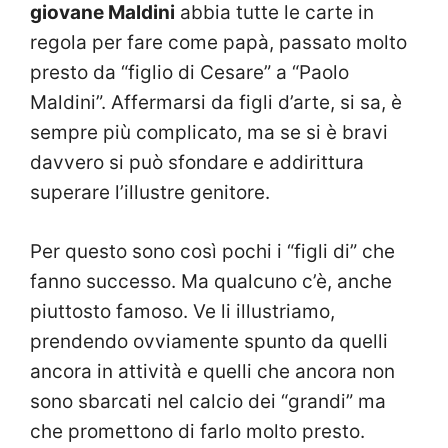
giovane Maldini
abbia tutte le carte in
regola per fare come papà, passato molto
presto da “figlio di Cesare” a “Paolo
Maldini”. Affermarsi da figli d’arte, si sa, è
sempre più complicato, ma se si è bravi
davvero si può sfondare e addirittura
superare l’illustre genitore.
Per questo sono così pochi i “figli di” che
fanno successo. Ma qualcuno c’è, anche
piuttosto famoso. Ve li illustriamo,
prendendo ovviamente spunto da quelli
ancora in attività e quelli che ancora non
sono sbarcati nel calcio dei “grandi” ma
che promettono di farlo molto presto.