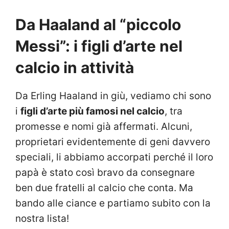
Da Haaland al “piccolo
Messi”: i figli d’arte nel
calcio in attività
Da Erling Haaland in giù, vediamo chi sono
i
figli d’arte più famosi
nel calcio
, tra
promesse e nomi già affermati. Alcuni,
proprietari evidentemente di geni davvero
speciali, li abbiamo accorpati perché il loro
papà è stato così bravo da consegnare
ben due fratelli al calcio che conta. Ma
bando alle ciance e partiamo subito con la
nostra lista!