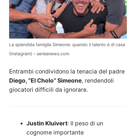
La splendida famiglia Simeone: quando il talento è di casa
(Instagram) – serieanews.com
Entrambi condividono la tenacia del padre
Diego, “El Cholo” Simeone
, rendendoli
giocatori difficili da ignorare.
Justin Kluivert
: Il peso di un
cognome importante