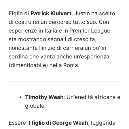
Figlio di
Patrick Kluivert
, Justin ha scelto
di costruirsi un percorso tutto suo. Con
esperienze in Italia e in Premier League,
sta mostrando segnali di crescita,
nonostante l’inizio di carriera un po’ in
sordina che vanta anche un’esperienza
(dimenticabile) nella Roma.
Timothy Weah
: Un’eredità africana e
globale
Essere il
figlio di George Weah
, leggenda