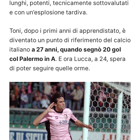
lunghi, potenti, tecnicamente sottovalutati
e con un’esplosione tardiva.
Toni, dopo i primi anni di apprendistato, è
diventato un punto di riferimento del calcio
italiano
a 27 anni, quando segnò 20 gol
col Palermo in A
. E ora Lucca, a 24, spera
di poter seguire quelle orme.