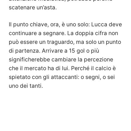
scatenare un’asta.
Il punto chiave, ora, è uno solo: Lucca deve
continuare a segnare. La doppia cifra non
può essere un traguardo, ma solo un punto
di partenza. Arrivare a 15 gol o più
significherebbe cambiare la percezione
che il mercato ha di lui. Perché il calcio è
spietato con gli attaccanti: o segni, o sei
uno dei tanti.