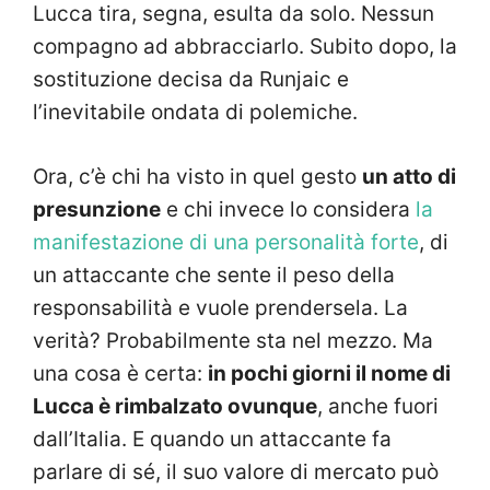
Lucca tira, segna, esulta da solo. Nessun
compagno ad abbracciarlo. Subito dopo, la
sostituzione decisa da Runjaic e
l’inevitabile ondata di polemiche.
Ora, c’è chi ha visto in quel gesto
un atto di
presunzione
e chi invece lo considera
la
manifestazione di una personalità forte
, di
un attaccante che sente il peso della
responsabilità e vuole prendersela. La
verità? Probabilmente sta nel mezzo. Ma
una cosa è certa:
in pochi giorni il nome di
Lucca è rimbalzato ovunque
, anche fuori
dall’Italia. E quando un attaccante fa
parlare di sé, il suo valore di mercato può