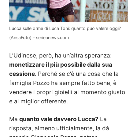
Lucca sulle orme di Luca Toni: quanto può valere oggi?
(AnsaFoto) – serieanews.com
L’Udinese, però, ha un’altra speranza:
monetizzare il più possibile dalla sua
cessione
. Perché se c’è una cosa che la
famiglia Pozzo ha sempre fatto bene, è
vendere i propri gioielli al momento giusto
e al miglior offerente.
Ma
quanto vale davvero Lucca?
La
risposta, almeno ufficialmente, la dà