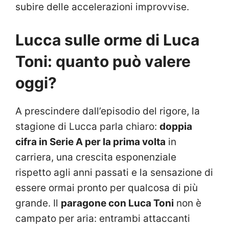
subire delle accelerazioni improvvise.
Lucca sulle orme di Luca
Toni: quanto può valere
oggi?
A prescindere dall’episodio del rigore, la
stagione di Lucca parla chiaro:
doppia
cifra in Serie A per la prima volta
in
carriera, una crescita esponenziale
rispetto agli anni passati e la sensazione di
essere ormai pronto per qualcosa di più
grande. Il
paragone con Luca Toni
non è
campato per aria: entrambi attaccanti