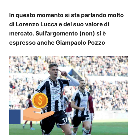
In questo momento si sta parlando molto
di Lorenzo Lucca e del suo valore di
mercato. Sull’argomento (non) si è
espresso anche Giampaolo Pozzo