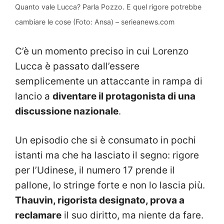
Quanto vale Lucca? Parla Pozzo. E quel rigore potrebbe
cambiare le cose (Foto: Ansa) – serieanews.com
C’è un momento preciso in cui Lorenzo
Lucca è passato dall’essere
semplicemente un attaccante in rampa di
lancio a
diventare il protagonista di una
discussione nazionale
.
Un episodio che si è consumato in pochi
istanti ma che ha lasciato il segno: rigore
per l’Udinese, il numero 17 prende il
pallone, lo stringe forte e non lo lascia più.
Thauvin, rigorista designato, prova a
reclamare
il suo diritto, ma niente da fare.