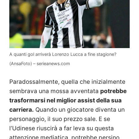
A quanti gol arriverà Lorenzo Lucca a fine stagione?
(AnsaFoto) – serieanews.com
Paradossalmente, quella che inizialmente
sembrava una mossa avventata
potrebbe
trasformarsi nel miglior assist della sua
carriera.
Quando un giocatore diventa un
personaggio, il suo prezzo sale. E se
l’Udinese riuscirà a far leva su questa
attenzione mediatica, potrebbe persino