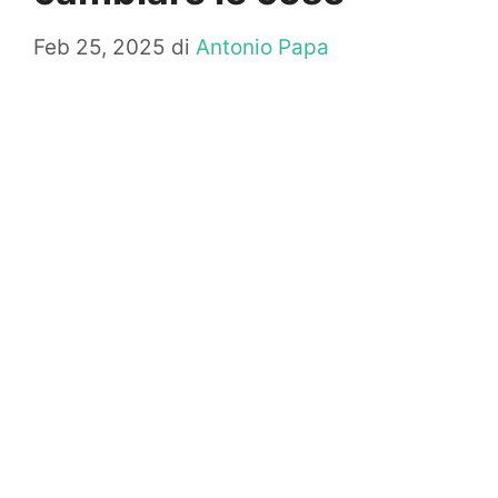
Feb 25, 2025
di
Antonio Papa