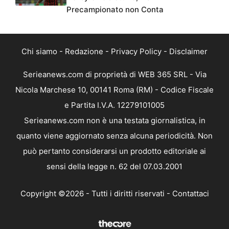
Precampionato non Conta
Chi siamo
-
Redazione
-
Privacy Policy
-
Disclaimer
Serieanews.com di proprietà di WEB 365 SRL - Via
Nicola Marchese 10, 00141 Roma (RM) - Codice Fiscale
e Partita I.V.A. 12279101005
Serieanews.com non è una testata giornalistica, in
quanto viene aggiornato senza alcuna periodicità. Non
può pertanto considerarsi un prodotto editoriale ai
sensi della legge n. 62 del 07.03.2001
Copyright ©2026 - Tutti i diritti riservati -
Contattaci