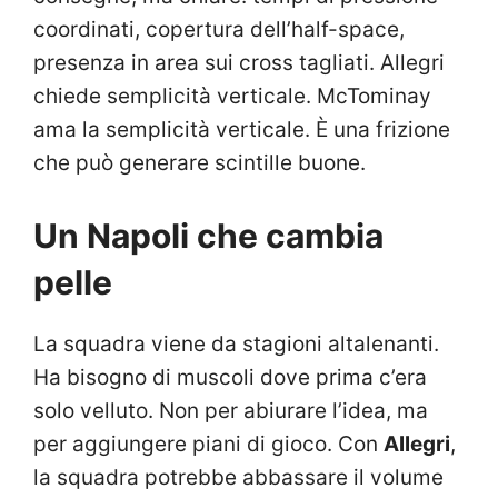
coordinati, copertura dell’half-space,
presenza in area sui cross tagliati. Allegri
chiede semplicità verticale. McTominay
ama la semplicità verticale. È una frizione
che può generare scintille buone.
Un Napoli che cambia
pelle
La squadra viene da stagioni altalenanti.
Ha bisogno di muscoli dove prima c’era
solo velluto. Non per abiurare l’idea, ma
per aggiungere piani di gioco. Con
Allegri
,
la squadra potrebbe abbassare il volume