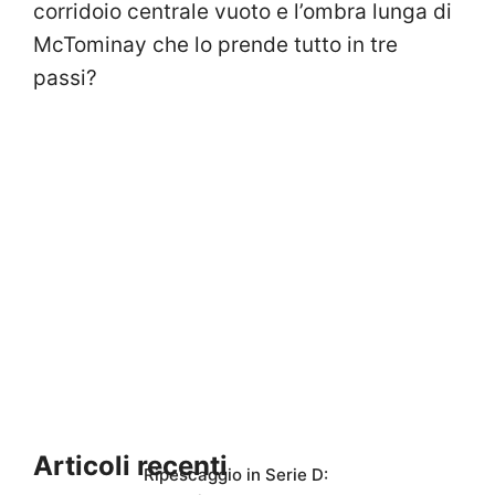
corridoio centrale vuoto e l’ombra lunga di
McTominay che lo prende tutto in tre
passi?
Articoli recenti
Ripescaggio in Serie D: