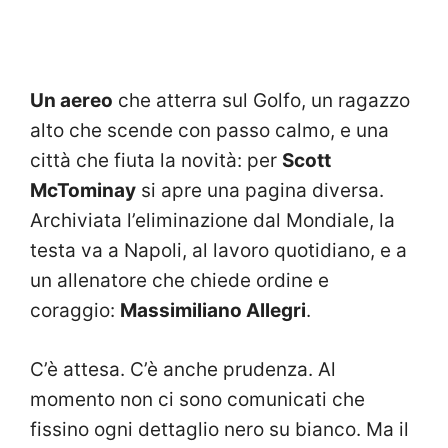
Un aereo
che atterra sul Golfo, un ragazzo
alto che scende con passo calmo, e una
città che fiuta la novità: per
Scott
McTominay
si apre una pagina diversa.
Archiviata l’eliminazione dal Mondiale, la
testa va a Napoli, al lavoro quotidiano, e a
un allenatore che chiede ordine e
coraggio:
Massimiliano Allegri
.
C’è attesa. C’è anche prudenza. Al
momento non ci sono comunicati che
fissino ogni dettaglio nero su bianco. Ma il