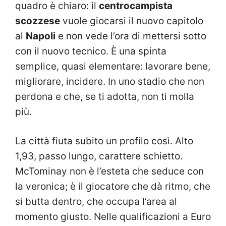
quadro è chiaro: il
centrocampista
scozzese
vuole giocarsi il nuovo capitolo
al
Napoli
e non vede l’ora di mettersi sotto
con il nuovo tecnico. È una spinta
semplice, quasi elementare: lavorare bene,
migliorare, incidere. In uno stadio che non
perdona e che, se ti adotta, non ti molla
più.
La città fiuta subito un profilo così. Alto
1,93, passo lungo, carattere schietto.
McTominay non è l’esteta che seduce con
la veronica; è il giocatore che dà ritmo, che
si butta dentro, che occupa l’area al
momento giusto. Nelle qualificazioni a Euro