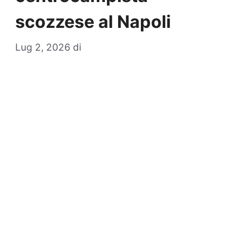
scozzese al Napoli
Lug 2, 2026
di