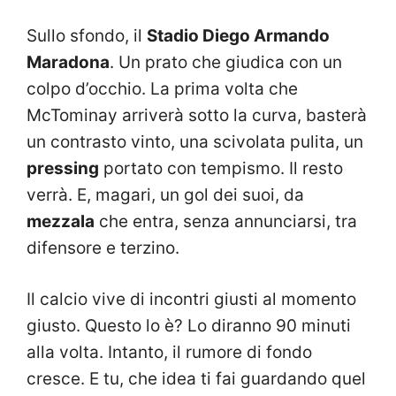
Sullo sfondo, il
Stadio Diego Armando
Maradona
. Un prato che giudica con un
colpo d’occhio. La prima volta che
McTominay arriverà sotto la curva, basterà
un contrasto vinto, una scivolata pulita, un
pressing
portato con tempismo. Il resto
verrà. E, magari, un gol dei suoi, da
mezzala
che entra, senza annunciarsi, tra
difensore e terzino.
Il calcio vive di incontri giusti al momento
giusto. Questo lo è? Lo diranno 90 minuti
alla volta. Intanto, il rumore di fondo
cresce. E tu, che idea ti fai guardando quel