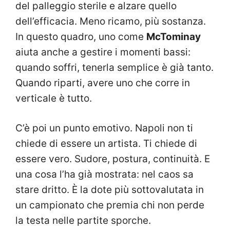
del palleggio sterile e alzare quello
dell’efficacia. Meno ricamo, più sostanza.
In questo quadro, uno come
McTominay
aiuta anche a gestire i momenti bassi:
quando soffri, tenerla semplice è già tanto.
Quando riparti, avere uno che corre in
verticale è tutto.
C’è poi un punto emotivo. Napoli non ti
chiede di essere un artista. Ti chiede di
essere vero. Sudore, postura, continuità. E
una cosa l’ha già mostrata: nel caos sa
stare dritto. È la dote più sottovalutata in
un campionato che premia chi non perde
la testa nelle partite sporche.