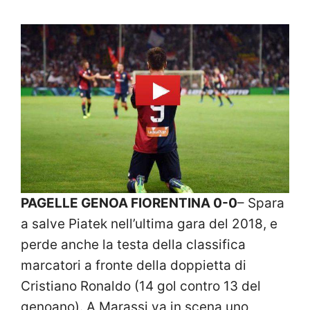
PAGELLE GENOA FIORENTINA 0-0
– Spara
a salve Piatek nell’ultima gara del 2018, e
perde anche la testa della classifica
marcatori a fronte della doppietta di
Cristiano Ronaldo (14 gol contro 13 del
genoano). A Marassi va in scena uno