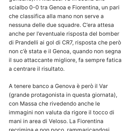
scialbo 0-0 tra Genoa e Fiorentina, un pari
che classifica alla mano non serve a
nessuna delle due squadre. C’era attesa
anche per l’eventuale risposta del bomber
di Prandelli ai gol di CR7, risposta che però
non c’è stata e il Genoa, quando non segna
il suo attaccante migliore, fa sempre fatica
a centrare il risultato.
A tenere banco a Genova è però il Var
(grande protagonista in questa giornata),
con Massa che rivedendo anche le
immagini non valuta da rigore il tocco di
mani in area di Veloso. La Fiorentina
recrimina e non poco, rammaricandosi