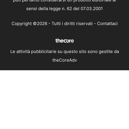
sensi della legge n. 62 del 07.03.2001
Copyright ©2026 - Tutti i diritti riservati -
Contattaci
Le attività pubblicitarie su questo sito sono gestite da
theCoreAdv