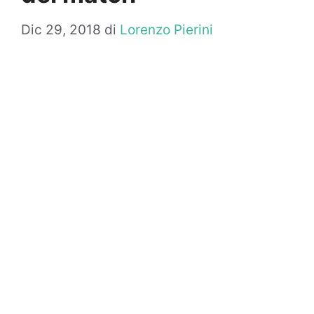
Dic 29, 2018
di
Lorenzo Pierini