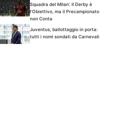
Squadra del Milan’. Il Derby è
l’Obiettivo, ma il Precampionato
non Conta
Juventus, ballottaggio in porta:
tutti i nomi sondati da Carnevali