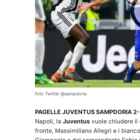
foto Twitter @sampdoria
PAGELLE JUVENTUS SAMPDORIA 2-1
Napoli, la
Juventus
vuole chiudere il 
fronte, Massimiliano Allegri e i bianco