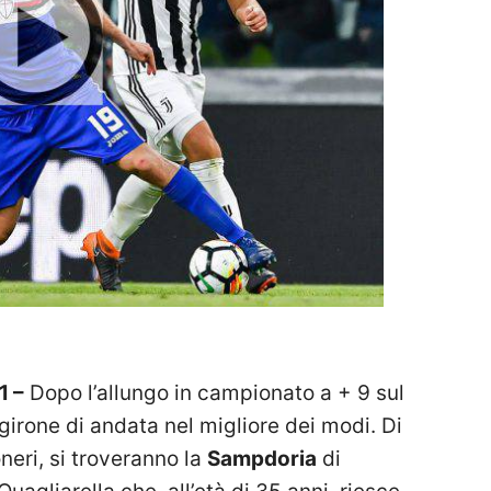
 –
Dopo l’allungo in campionato a + 9 sul
girone di andata nel migliore dei modi. Di
neri, si troveranno la
Sampdoria
di