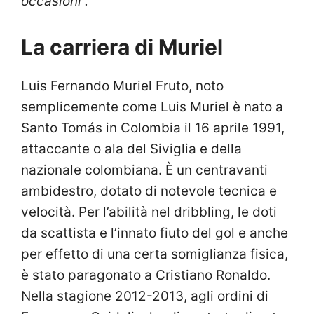
occasioni”.
La carriera di Muriel
Luis Fernando Muriel Fruto, noto
semplicemente come Luis Muriel è nato a
Santo Tomás in Colombia il 16 aprile 1991,
attaccante o ala del Siviglia e della
nazionale colombiana. È un centravanti
ambidestro, dotato di notevole tecnica e
velocità. Per l’abilità nel dribbling, le doti
da scattista e l’innato fiuto del gol e anche
per effetto di una certa somiglianza fisica,
è stato paragonato a Cristiano Ronaldo.
Nella stagione 2012-2013, agli ordini di