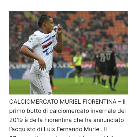
CALCIOMERCATO MURIEL FIORENTINA – Il
primo botto di calciomercato invernale del
2019 è della Fiorentina che ha annunciato
l’acquisto di Luis Fernando Muriel. Il