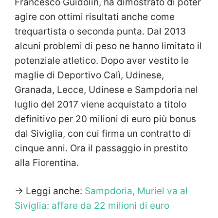
Francesco Guidolin, ha dimostrato di poter
agire con ottimi risultati anche come
trequartista o seconda punta. Dal 2013
alcuni problemi di peso ne hanno limitato il
potenziale atletico. Dopo aver vestito le
maglie di Deportivo Calì, Udinese,
Granada, Lecce, Udinese e Sampdoria nel
luglio del 2017 viene acquistato a titolo
definitivo per 20 milioni di euro più bonus
dal Siviglia, con cui firma un contratto di
cinque anni. Ora il passaggio in prestito
alla Fiorentina.
-> Leggi anche:
Sampdoria, Muriel va al
Siviglia: affare da 22 milioni di euro