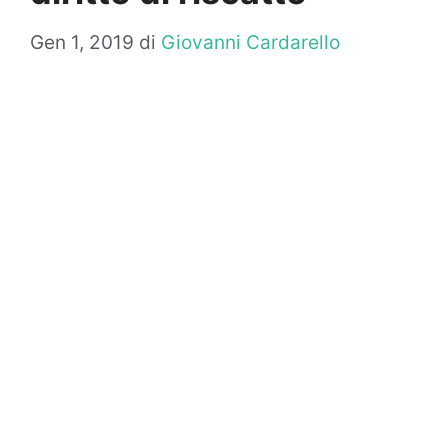
Gen 1, 2019
di
Giovanni Cardarello