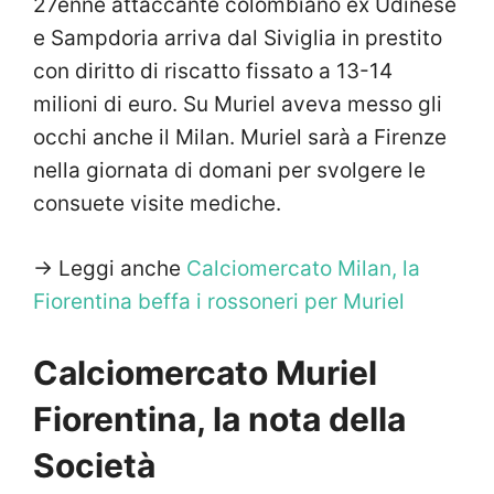
27enne attaccante colombiano ex Udinese
e Sampdoria arriva dal Siviglia in prestito
con diritto di riscatto fissato a 13-14
milioni di euro. Su Muriel aveva messo gli
occhi anche il Milan. Muriel sarà a Firenze
nella giornata di domani per svolgere le
consuete visite mediche.
-> Leggi anche
Calciomercato Milan, la
Fiorentina beffa i rossoneri per Muriel
Calciomercato Muriel
Fiorentina, la nota della
Società