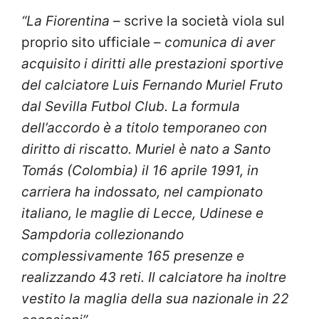
“La Fiorentina
– scrive la società viola sul
proprio sito ufficiale –
comunica di aver
acquisito i diritti alle prestazioni sportive
del calciatore Luis Fernando Muriel Fruto
dal Sevilla Futbol Club. La formula
dell’accordo è a titolo temporaneo con
diritto di riscatto. Muriel è nato a Santo
Tomás (Colombia) il 16 aprile 1991, in
carriera ha indossato, nel campionato
italiano, le maglie di Lecce, Udinese e
Sampdoria collezionando
complessivamente 165 presenze e
realizzando 43 reti. Il calciatore ha inoltre
vestito la maglia della sua nazionale in 22