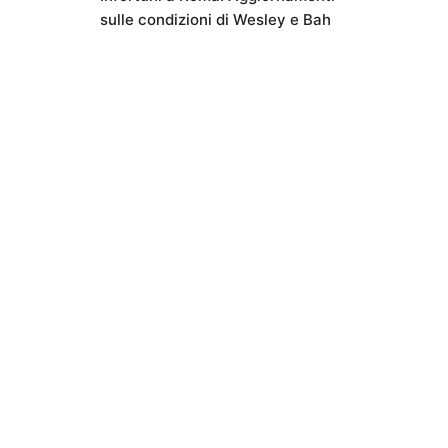
sulle condizioni di Wesley e Bah