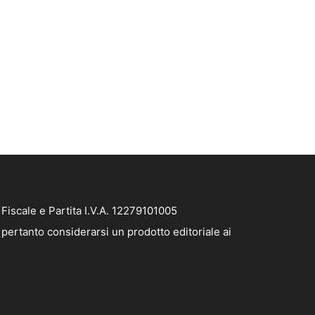
iscale e Partita I.V.A. 12279101005
pertanto considerarsi un prodotto editoriale ai