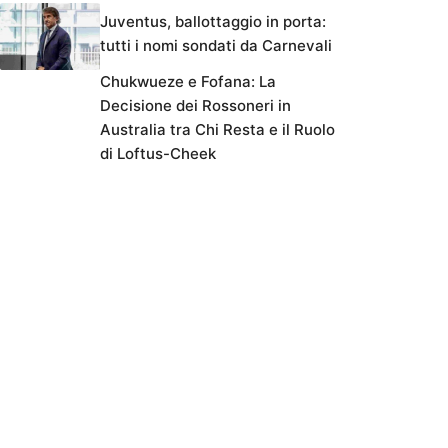
Juventus, ballottaggio in porta:
tutti i nomi sondati da Carnevali
Chukwueze e Fofana: La
Decisione dei Rossoneri in
Australia tra Chi Resta e il Ruolo
di Loftus-Cheek