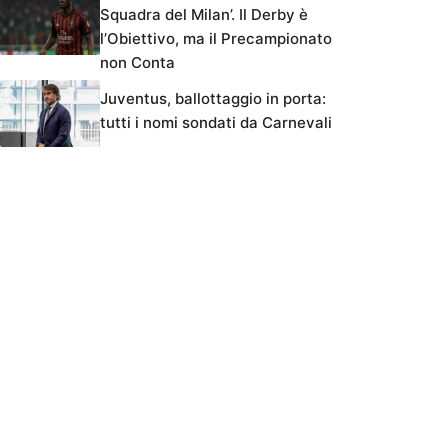
Squadra del Milan’. Il Derby è
l’Obiettivo, ma il Precampionato
non Conta
Juventus, ballottaggio in porta:
tutti i nomi sondati da Carnevali