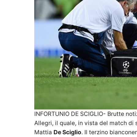
INFORTUNIO DE SCIGLIO- Brutte noti
Allegri, il quale, in vista del match d
Mattia
De Sciglio
. Il terzino biancon