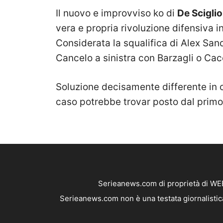
Il nuovo e improvviso ko di
De Sciglio
vera e propria rivoluzione difensiva i
Considerata la squalifica di Alex San
Cancelo a sinistra con Barzagli o Cac
Soluzione decisamente differente in 
caso potrebbe trovar posto dal prim
Serieanews.com di proprietà di WEB
Serieanews.com non è una testata giornalistica