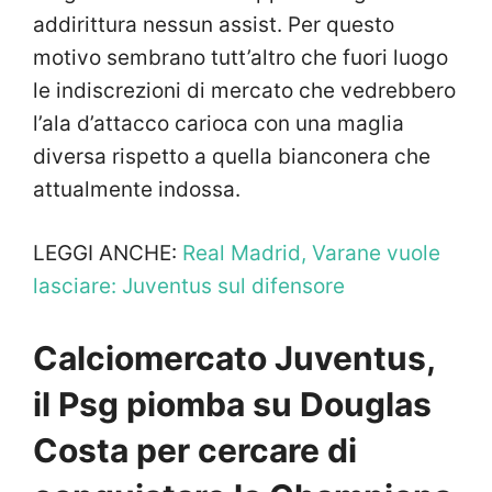
addirittura nessun assist. Per questo
motivo sembrano tutt’altro che fuori luogo
le indiscrezioni di mercato che vedrebbero
l’ala d’attacco carioca con una maglia
diversa rispetto a quella bianconera che
attualmente indossa.
LEGGI ANCHE:
Real Madrid, Varane vuole
lasciare: Juventus sul difensore
Calciomercato Juventus,
il Psg piomba su Douglas
Costa per cercare di