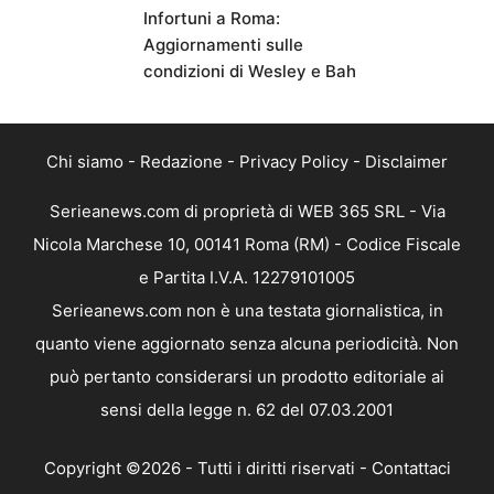
Infortuni a Roma:
Aggiornamenti sulle
condizioni di Wesley e Bah
Chi siamo
-
Redazione
-
Privacy Policy
-
Disclaimer
Serieanews.com di proprietà di WEB 365 SRL - Via
Nicola Marchese 10, 00141 Roma (RM) - Codice Fiscale
e Partita I.V.A. 12279101005
Serieanews.com non è una testata giornalistica, in
quanto viene aggiornato senza alcuna periodicità. Non
può pertanto considerarsi un prodotto editoriale ai
sensi della legge n. 62 del 07.03.2001
Copyright ©2026 - Tutti i diritti riservati -
Contattaci