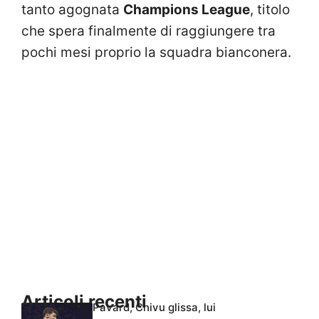
tanto agognata
Champions League
, titolo
che spera finalmente di raggiungere tra
pochi mesi proprio la squadra bianconera.
Articoli recenti
Pavard, Chivu glissa, lui