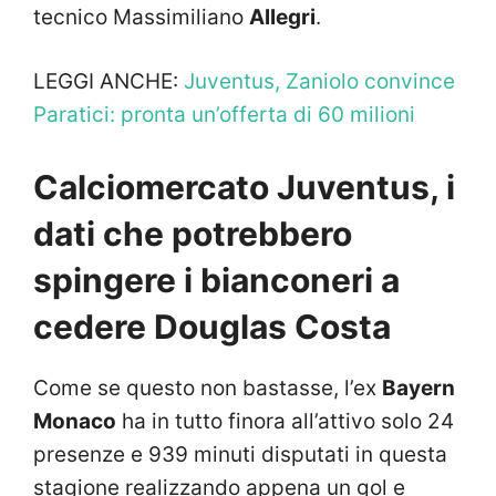
tecnico Massimiliano
Allegri
.
LEGGI ANCHE:
Juventus, Zaniolo convince
Paratici: pronta un’offerta di 60 milioni
Calciomercato Juventus, i
dati che potrebbero
spingere i bianconeri a
cedere Douglas Costa
Come se questo non bastasse, l’ex
Bayern
Monaco
ha in tutto finora all’attivo solo 24
presenze e 939 minuti disputati in questa
stagione realizzando appena un gol e