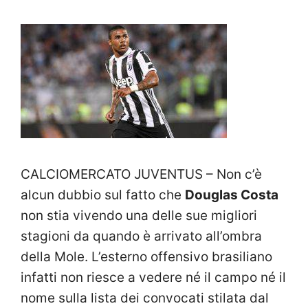
CALCIOMERCATO JUVENTUS – Non c’è
alcun dubbio sul fatto che
Douglas Costa
non stia vivendo una delle sue migliori
stagioni da quando è arrivato all’ombra
della Mole. L’esterno offensivo brasiliano
infatti non riesce a vedere né il campo né il
nome sulla lista dei convocati stilata dal