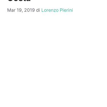
Mar 19, 2019
di
Lorenzo Pierini