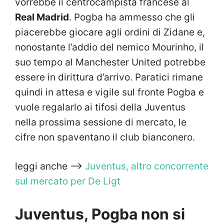
vorrebbe il centrocampista francese al
Real Madrid
. Pogba ha ammesso che gli
piacerebbe giocare agli ordini di Zidane e,
nonostante l’addio del nemico Mourinho, il
suo tempo al Manchester United potrebbe
essere in dirittura d’arrivo. Paratici rimane
quindi in attesa e vigile sul fronte Pogba e
vuole regalarlo ai tifosi della Juventus
nella prossima sessione di mercato, le
cifre non spaventano il club bianconero.
leggi anche —>
Juventus, altro concorrente
sul mercato per De Ligt
Juventus, Pogba non si