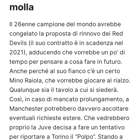
molla
Il 26enne campione del mondo avrebbe
congelato la proposta di rinnovo dei Red
Devils (il suo contratto è in scadenza nel
2021), adducendo che vorrebbe un po’ di
tempo per pensare a cosa fare in futuro.
Anche perché al suo fianco c’è un certo
Mino Raiola, che vorrebbe giocare al rialzo.
Qualunque sia il tavolo a cui si siederà.
Così, in caso di mancato prolungamento, a
Manchester potrebbero davvero ascoltare
eventuali richieste estere. Che vedrebbero
proprio la Juve decisa a fare un tentativo
per riportare a Torino il “Polpo”. Stando a