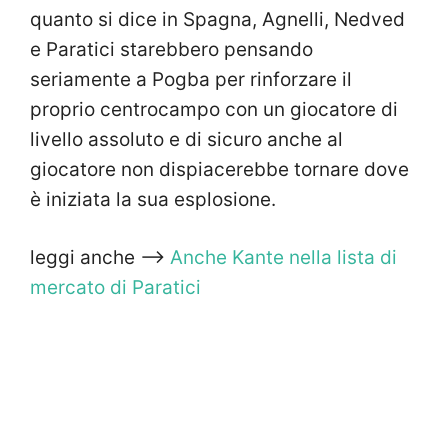
quanto si dice in Spagna, Agnelli, Nedved
e Paratici starebbero pensando
seriamente a Pogba per rinforzare il
proprio centrocampo con un giocatore di
livello assoluto e di sicuro anche al
giocatore non dispiacerebbe tornare dove
è iniziata la sua esplosione.
leggi anche —>
Anche Kante nella lista di
mercato di Paratici