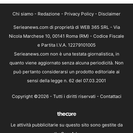
Chi siamo
-
Redazione
-
Privacy Policy
-
Disclaimer
Serieanews.com di proprietà di WEB 365 SRL - Via
Nicola Marchese 10, 00141 Roma (RM) - Codice Fiscale
e Partita I.V.A. 12279101005
Serieanews.com non è una testata giornalistica, in
quanto viene aggiornato senza alcuna periodicità. Non
può pertanto considerarsi un prodotto editoriale ai
sensi della legge n. 62 del 07.03.2001
Copyright ©2026 - Tutti i diritti riservati -
Contattaci
Le attività pubblicitarie su questo sito sono gestite da