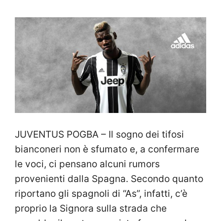
JUVENTUS POGBA – Il sogno dei tifosi
bianconeri non è sfumato e, a confermare
le voci, ci pensano alcuni rumors
provenienti dalla Spagna. Secondo quanto
riportano gli spagnoli di “As”, infatti, c’è
proprio la Signora sulla strada che