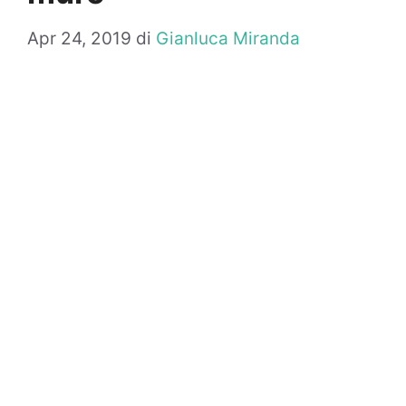
Apr 24, 2019
di
Gianluca Miranda