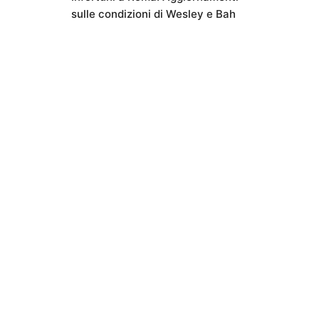
sulle condizioni di Wesley e Bah