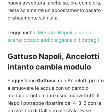
nuova avventura, anche se, ora come ora,
resta solamente un accostamento basato
praticamente sul nulla.
Leggi anche:
Mercato Napoli, colpo di
scena: doppio addio a gennaio, i dettagli
Gattuso Napoli, Ancelotti
intanto cambia modulo
Suggestione
Gattuso
, con Ancelotti pronto
a smuovere le acque con un cambio
modulo pronto a dare i suoi nuovi frutti. Il
Napoli potrebbe ripartire dal 4-3-3 con la
pazza idea di Callejon mezz’ala. Fase