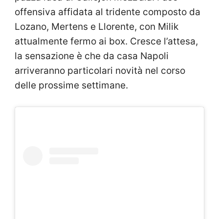
offensiva affidata al tridente composto da
Lozano, Mertens e Llorente, con Milik
attualmente fermo ai box. Cresce l’attesa,
la sensazione è che da casa Napoli
arriveranno particolari novità nel corso
delle prossime settimane.