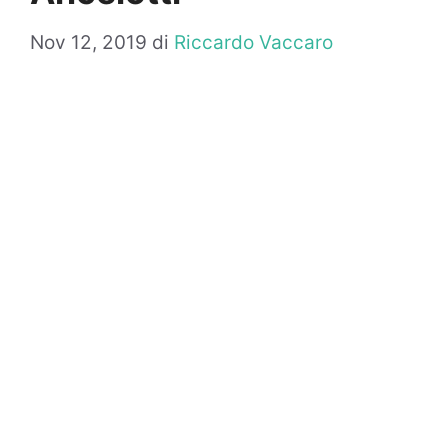
Nov 12, 2019
di
Riccardo Vaccaro