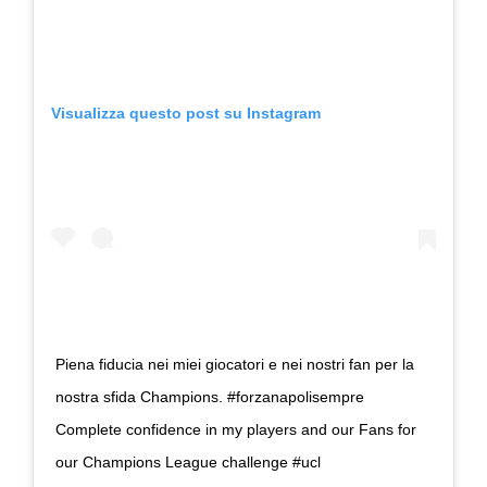
Visualizza questo post su Instagram
Piena fiducia nei miei giocatori e nei nostri fan per la
nostra sfida Champions. #forzanapolisempre
Complete confidence in my players and our Fans for
our Champions League challenge #ucl