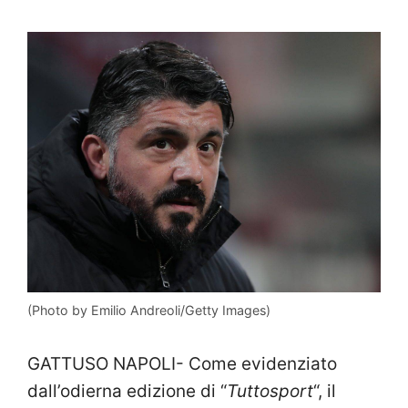
(Photo by Emilio Andreoli/Getty Images)
GATTUSO NAPOLI- Come evidenziato
dall’odierna edizione di “
Tuttosport
“, il