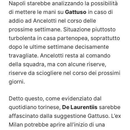
Napoli starebbe analizzando la possibilità
di mettere le mani su
Gattuso
in caso di
addio ad Ancelotti nel corso delle
prossime settimane. Situazione piuttosto
turbolenta in casa partenopea, soprattutto
dopo le ultime settimane decisamente
travagliate. Ancelotti resta al comando
della squadra, ma con alcune riserve,
riserve da sciogliere nel corso dei prossimi
giorni.
Detto questo, come evidenziato dal
quotidiano torinese,
De Laurentiis
sarebbe
affascinato dalla suggestione Gattuso. L’ex
Milan potrebbe aprire all’inizio di una