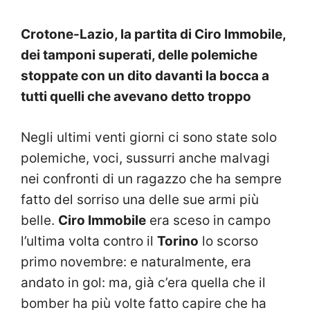
Crotone-Lazio, la partita di Ciro Immobile,
dei tamponi superati, delle polemiche
stoppate con un dito davanti la bocca a
tutti quelli che avevano detto troppo
Negli ultimi venti giorni ci sono state solo
polemiche, voci, sussurri anche malvagi
nei confronti di un ragazzo che ha sempre
fatto del sorriso una delle sue armi più
belle.
Ciro Immobile
era sceso in campo
l’ultima volta contro il
Torino
lo scorso
primo novembre: e naturalmente, era
andato in gol: ma, già c’era quella che il
bomber ha più volte fatto capire che ha