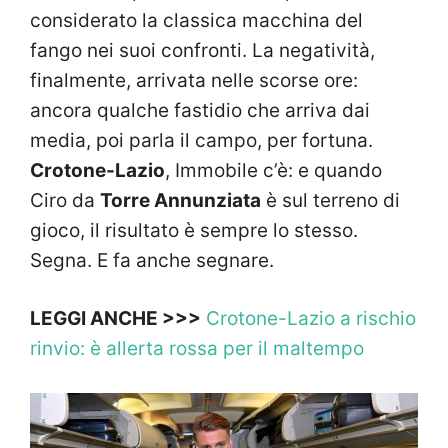
considerato la classica macchina del
fango nei suoi confronti. La negatività,
finalmente, arrivata nelle scorse ore:
ancora qualche fastidio che arriva dai
media, poi parla il campo, per fortuna.
Crotone-Lazio
, Immobile c’è: e quando
Ciro da
Torre Annunziata
è sul terreno di
gioco, il risultato è sempre lo stesso.
Segna. E fa anche segnare.
LEGGI ANCHE >>>
Crotone-Lazio a rischio
rinvio: è allerta rossa per il maltempo