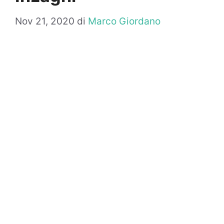
Nov 21, 2020
di
Marco Giordano