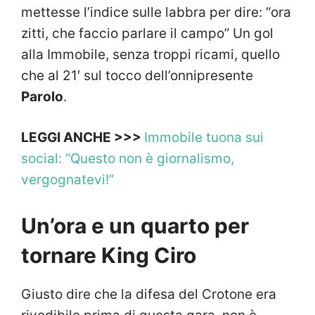
mettesse l’indice sulle labbra per dire: “ora
zitti, che faccio parlare il campo” Un gol
alla Immobile, senza troppi ricami, quello
che al 21′ sul tocco dell’onnipresente
Parolo
.
LEGGI ANCHE >>>
Immobile tuona sui
social: “Questo non è giornalismo,
vergognatevi!”
Un’ora e un quarto per
tornare King Ciro
Giusto dire che la difesa del Crotone era