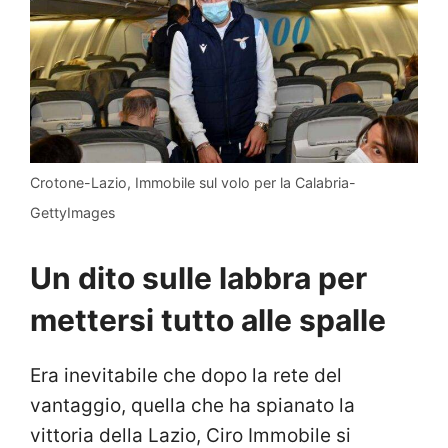
Crotone-Lazio, Immobile sul volo per la Calabria-
GettyImages
Un dito sulle labbra per
mettersi tutto alle spalle
Era inevitabile che dopo la rete del
vantaggio, quella che ha spianato la
vittoria della Lazio, Ciro Immobile si