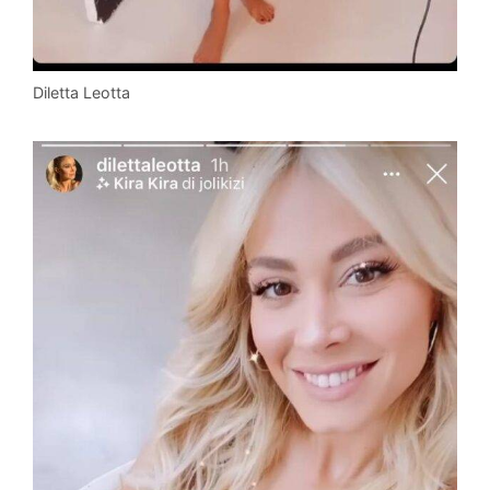
Diletta Leotta