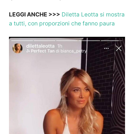
LEGGI ANCHE >>>
Diletta Leotta si mostra
a tutti, con proporzioni che fanno paura