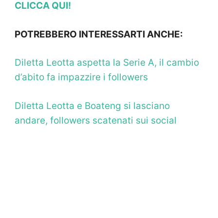
CLICCA QUI!
POTREBBERO INTERESSARTI ANCHE:
Diletta Leotta aspetta la Serie A, il cambio
d’abito fa impazzire i followers
Diletta Leotta e Boateng si lasciano
andare, followers scatenati sui social