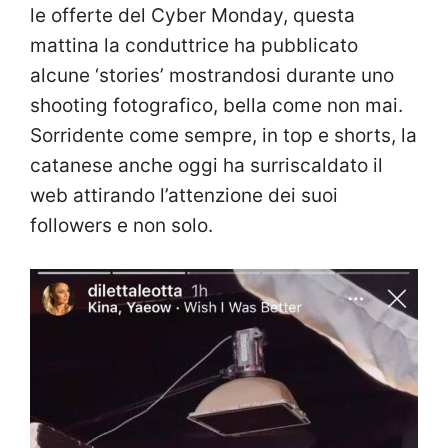
le offerte del Cyber Monday, questa
mattina la conduttrice ha pubblicato
alcune ‘stories’ mostrandosi durante uno
shooting fotografico, bella come non mai.
Sorridente come sempre, in top e shorts, la
catanese anche oggi ha surriscaldato il
web attirando l’attenzione dei suoi
followers e non solo.