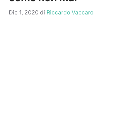
Dic 1, 2020
di
Riccardo Vaccaro