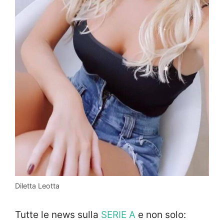
Diletta Leotta
Tutte le news sulla
SERIE A
e non solo: