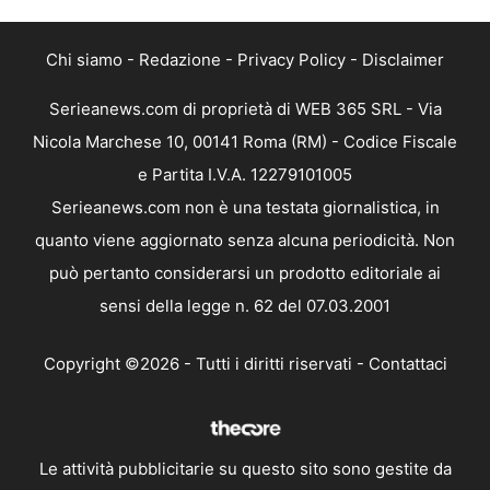
Chi siamo
-
Redazione
-
Privacy Policy
-
Disclaimer
Serieanews.com di proprietà di WEB 365 SRL - Via
Nicola Marchese 10, 00141 Roma (RM) - Codice Fiscale
e Partita I.V.A. 12279101005
Serieanews.com non è una testata giornalistica, in
quanto viene aggiornato senza alcuna periodicità. Non
può pertanto considerarsi un prodotto editoriale ai
sensi della legge n. 62 del 07.03.2001
Copyright ©2026 - Tutti i diritti riservati -
Contattaci
Le attività pubblicitarie su questo sito sono gestite da