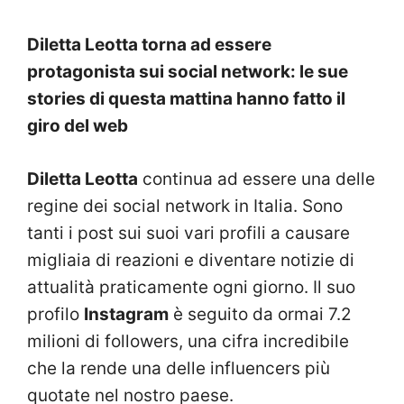
Diletta Leotta torna ad essere
protagonista sui social network: le sue
stories di questa mattina hanno fatto il
giro del web
Diletta Leotta
continua ad essere una delle
regine dei social network in Italia. Sono
tanti i post sui suoi vari profili a causare
migliaia di reazioni e diventare notizie di
attualità praticamente ogni giorno. Il suo
profilo
Instagram
è seguito da ormai 7.2
milioni di followers, una cifra incredibile
che la rende una delle influencers più
quotate nel nostro paese.