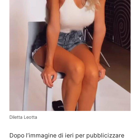
Diletta Leotta
Dopo l’immagine di ieri per pubblicizzare