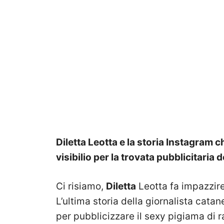
Diletta Leotta e la storia Instagram c
visibilio per la trovata pubblicitaria 
Ci risiamo,
Diletta
Leotta fa impazzire
L’ultima storia della giornalista cata
per pubblicizzare il sexy pigiama di r