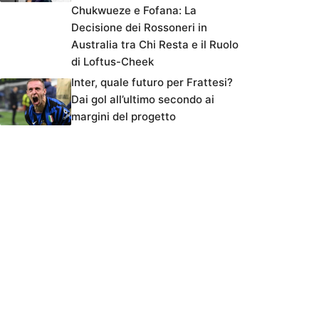
Chukwueze e Fofana: La
Decisione dei Rossoneri in
Australia tra Chi Resta e il Ruolo
di Loftus-Cheek
Inter, quale futuro per Frattesi?
Dai gol all’ultimo secondo ai
margini del progetto