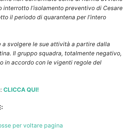
to interrotto l’isolamento preventivo di Cesare
to il periodo di quarantena per l’intero
 a svolgere le sue attività a partire dalla
ina. Il gruppo squadra, totalmente negativo,
 in accordo con le vigenti regole del
o:
CLICCA QUI!
:
mosse per voltare pagina