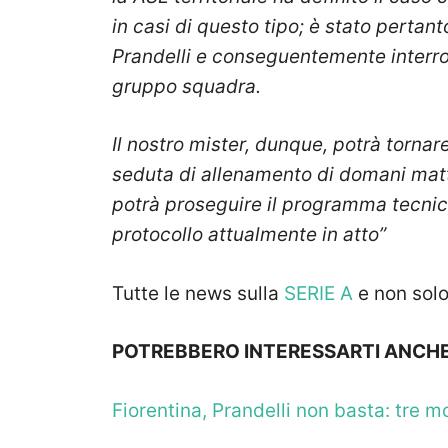
in casi di questo tipo; è stato pertan
Prandelli e conseguentemente interrot
gruppo squadra.
Il nostro mister, dunque, potrà tornare
seduta di allenamento di domani matt
potrà proseguire il programma tecnico
protocollo attualmente in atto”
Tutte le news sulla
SERIE A
e non sol
POTREBBERO INTERESSARTI ANCHE
Fiorentina, Prandelli non basta: tre 