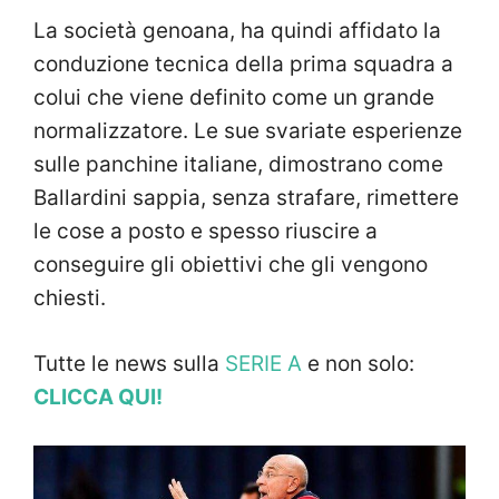
La società genoana, ha quindi affidato la
conduzione tecnica della prima squadra a
colui che viene definito come un grande
normalizzatore. Le sue svariate esperienze
sulle panchine italiane, dimostrano come
Ballardini sappia, senza strafare, rimettere
le cose a posto e spesso riuscire a
conseguire gli obiettivi che gli vengono
chiesti.
Tutte le news sulla
SERIE A
e non solo:
CLICCA QUI!