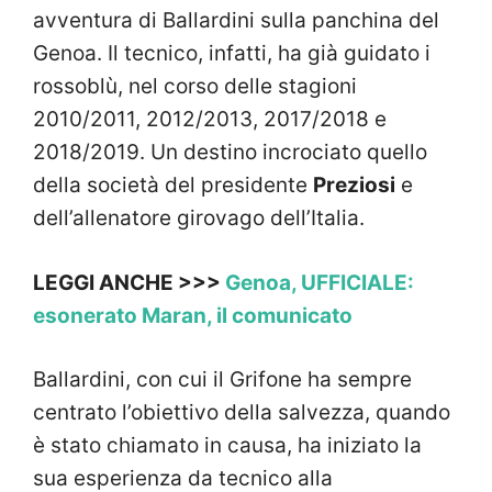
avventura di Ballardini sulla panchina del
Genoa. Il tecnico, infatti, ha già guidato i
rossoblù, nel corso delle stagioni
2010/2011, 2012/2013, 2017/2018 e
2018/2019. Un destino incrociato quello
della società del presidente
Preziosi
e
dell’allenatore girovago dell’Italia.
LEGGI ANCHE >>>
Genoa, UFFICIALE:
esonerato Maran, il comunicato
Ballardini, con cui il Grifone ha sempre
centrato l’obiettivo della salvezza, quando
è stato chiamato in causa, ha iniziato la
sua esperienza da tecnico alla