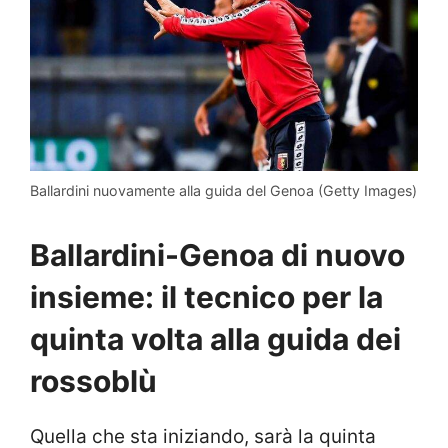
Ballardini nuovamente alla guida del Genoa (Getty Images)
Ballardini-Genoa di nuovo
insieme: il tecnico per la
quinta volta alla guida dei
rossoblù
Quella che sta iniziando, sarà la quinta