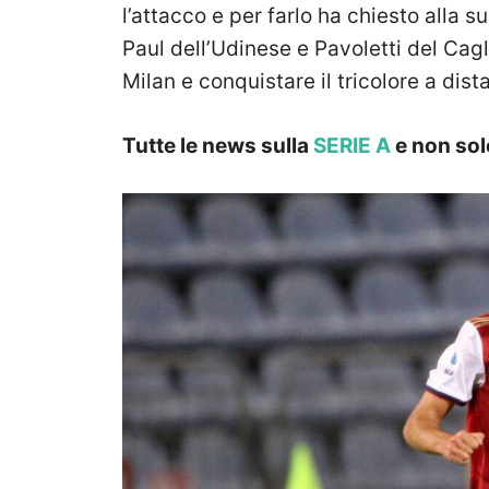
l’attacco e per farlo ha chiesto alla s
Paul dell’Udinese e Pavoletti del Caglia
Milan e conquistare il tricolore a dist
Tutte le news sulla
SERIE A
e non sol