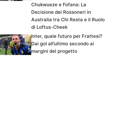
Chukwueze e Fofana: La
Decisione dei Rossoneri in
Australia tra Chi Resta e il Ruolo
di Loftus-Cheek
Inter, quale futuro per Frattesi?
Dai gol all’ultimo secondo ai
margini del progetto