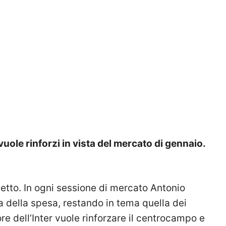
vuole rinforzi in vista del mercato di gennaio.
detto. In ogni sessione di mercato Antonio
sta della spesa, restando in tema quella dei
ore dell’Inter vuole rinforzare il centrocampo e