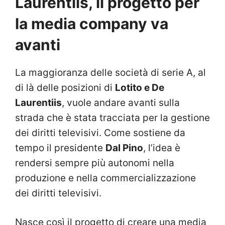
Laurentiis, il progetto per
la media company va
avanti
La maggioranza delle società di serie A, al
di là delle posizioni di
Lotito e De
Laurentiis
, vuole andare avanti sulla
strada che è stata tracciata per la gestione
dei diritti televisivi. Come sostiene da
tempo il presidente
Dal Pino
, l’idea è
rendersi sempre più autonomi nella
produzione e nella commercializzazione
dei diritti televisivi.
Nasce così il progetto di creare una media