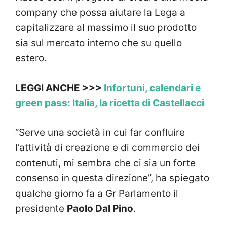
company che possa aiutare la Lega a
capitalizzare al massimo il suo prodotto
sia sul mercato interno che su quello
estero.
LEGGI ANCHE >>>
Infortuni, calendari e
green pass: Italia, la ricetta di Castellacci
“Serve una società in cui far confluire
l’attività di creazione e di commercio dei
contenuti, mi sembra che ci sia un forte
consenso in questa direzione”, ha spiegato
qualche giorno fa a Gr Parlamento il
presidente
Paolo Dal Pino
.