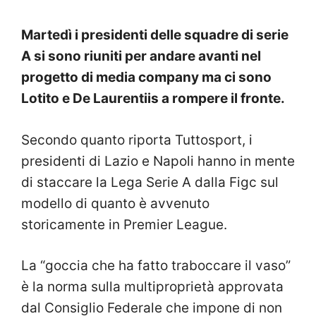
Martedì i presidenti delle squadre di serie
A si sono riuniti per andare avanti nel
progetto di media company ma ci sono
Lotito e De Laurentiis a rompere il fronte.
Secondo quanto riporta Tuttosport, i
presidenti di Lazio e Napoli hanno in mente
di staccare la Lega Serie A dalla Figc sul
modello di quanto è avvenuto
storicamente in Premier League.
La “goccia che ha fatto traboccare il vaso”
è la norma sulla multiproprietà approvata
dal Consiglio Federale che impone di non