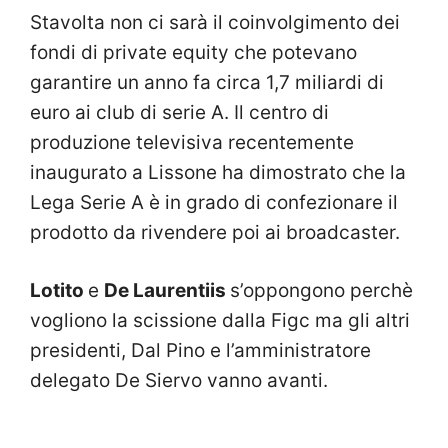
Stavolta non ci sarà il coinvolgimento dei
fondi di private equity che potevano
garantire un anno fa circa 1,7 miliardi di
euro ai club di serie A. Il centro di
produzione televisiva recentemente
inaugurato a Lissone ha dimostrato che la
Lega Serie A è in grado di confezionare il
prodotto da rivendere poi ai broadcaster.
Lotito
e
De Laurentiis
s’oppongono perchè
vogliono la scissione dalla Figc ma gli altri
presidenti, Dal Pino e l’amministratore
delegato De Siervo vanno avanti.