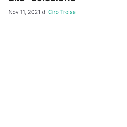
Nov 11, 2021
di
Ciro Troise